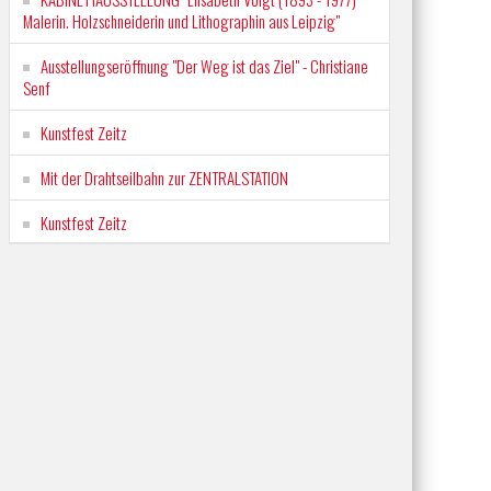
Malerin. Holzschneiderin und Lithographin aus Leipzig"
Ausstellungseröffnung "Der Weg ist das Ziel" - Christiane
Senf
Kunstfest Zeitz
Mit der Drahtseilbahn zur ZENTRALSTATION
Kunstfest Zeitz