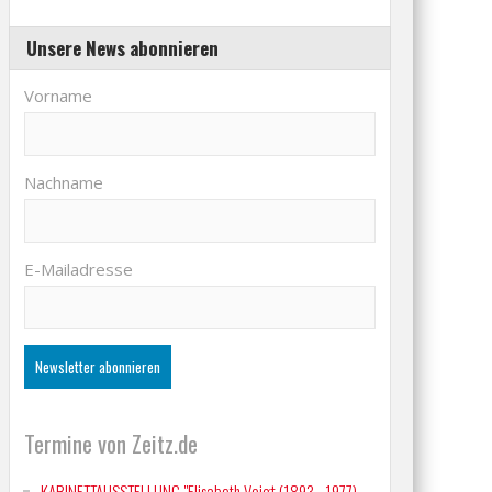
Unsere News abonnieren
Vorname
Nachname
E-Mailadresse
Termine von Zeitz.de
KABINETTAUSSTELLUNG "Elisabeth Voigt (1893 - 1977)