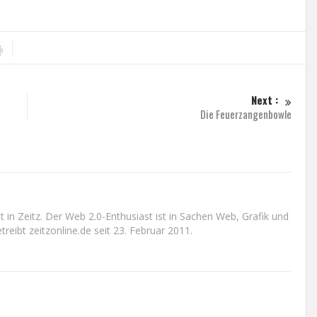
Next :
Die Feuerzangenbowle
n Zeitz. Der Web 2.0-Enthusiast ist in Sachen Web, Grafik und
reibt zeitzonline.de seit 23. Februar 2011.