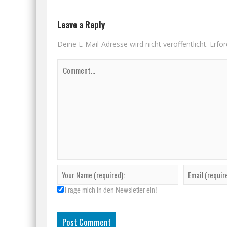
Leave a Reply
Deine E-Mail-Adresse wird nicht veröffentlicht.
Erfor
Trage mich in den Newsletter ein!