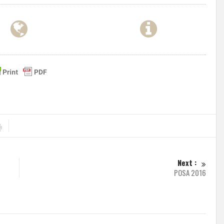
Next :
POSA 2016