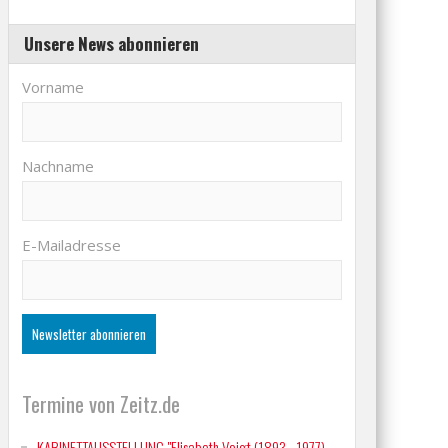
Unsere News abonnieren
Vorname
Nachname
E-Mailadresse
Termine von Zeitz.de
KABINETTAUSSTELLUNG "Elisabeth Voigt (1893 - 1977)