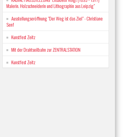
Malerin. Holzschneiderin und Lithographin aus Leipzig"
Ausstellungseröffnung "Der Weg ist das Ziel" - Christiane
Senf
Kunstfest Zeitz
Mit der Drahtseilbahn zur ZENTRALSTATION
Kunstfest Zeitz