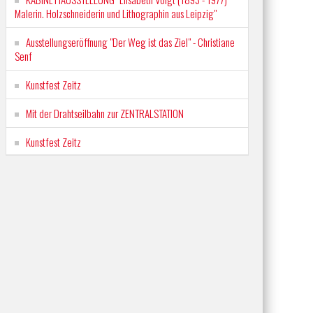
Malerin. Holzschneiderin und Lithographin aus Leipzig"
Ausstellungseröffnung "Der Weg ist das Ziel" - Christiane
Senf
Kunstfest Zeitz
Mit der Drahtseilbahn zur ZENTRALSTATION
Kunstfest Zeitz