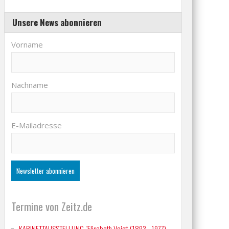
Unsere News abonnieren
Vorname
Nachname
E-Mailadresse
Termine von Zeitz.de
KABINETTAUSSTELLUNG "Elisabeth Voigt (1893 - 1977)