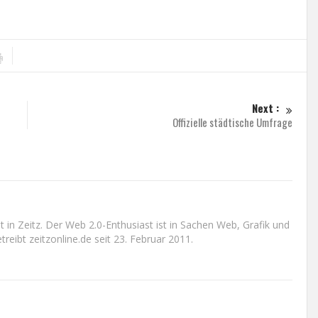
Next :
Offizielle städtische Umfrage
n Zeitz. Der Web 2.0-Enthusiast ist in Sachen Web, Grafik und
reibt zeitzonline.de seit 23. Februar 2011.