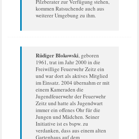
Pilzberater zur Verfügung stehen,
kommen Ratsuchende auch aus
weiterer Umgebung zu ihm.
Rüdiger Blokowski
, geboren
1961, trat im Jahr 2000 in die
Freiwillige Feuerwehr Zeitz ein
und war dort als aktives Mitglied
im Einsatz. 2004 übernahm er mit
einem Kameraden die
Jugendfeuerwehr der Feuerwehr
Zeitz und hatte als Jugendwart
immer ein offenes Ohr für die
Jungen und Mädchen. Seiner
Initiative ist es bspw. zu
verdanken, dass aus einem alten
Gartenhaus auf dem