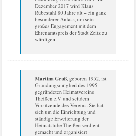
Dezember 2017 wird Klaus
Rübestahl 80 Jahre alt – ein ganz
besonderer Anlass, um sein
großes Engagement mit dem
Ehrenamtspreis der Stadt Zeitz zu
würdigen.
Martina Gruß
, geboren 1952, ist
Gründungsmitglied des 1995
gegründeten Heimatvereins
Theißen e.V. und seitdem
Vorsitzende des Vereins. Sie hat
sich um die Einrichtung und
ständige Erweiterung der
Heimatstube Theißen verdient
gemacht und organisiert