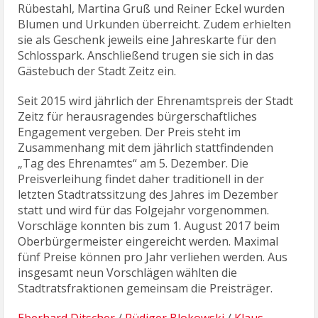
Rübestahl, Martina Gruß und Reiner Eckel wurden
Blumen und Urkunden überreicht. Zudem erhielten
sie als Geschenk jeweils eine Jahreskarte für den
Schlosspark. Anschließend trugen sie sich in das
Gästebuch der Stadt Zeitz ein.
Seit 2015 wird jährlich der Ehrenamtspreis der Stadt
Zeitz für herausragendes bürgerschaftliches
Engagement vergeben. Der Preis steht im
Zusammenhang mit dem jährlich stattfindenden
„Tag des Ehrenamtes“ am 5. Dezember. Die
Preisverleihung findet daher traditionell in der
letzten Stadtratssitzung des Jahres im Dezember
statt und wird für das Folgejahr vorgenommen.
Vorschläge konnten bis zum 1. August 2017 beim
Oberbürgermeister eingereicht werden. Maximal
fünf Preise können pro Jahr verliehen werden. Aus
insgesamt neun Vorschlägen wählten die
Stadtratsfraktionen gemeinsam die Preisträger.