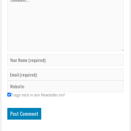
Trage mich in den Newsletter ein!