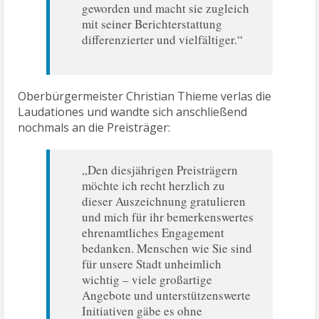
geworden und macht sie zugleich
mit seiner Berichterstattung
differenzierter und vielfältiger.“
Oberbürgermeister Christian Thieme verlas die
Laudationes und wandte sich anschließend
nochmals an die Preisträger:
„Den diesjährigen Preisträgern
möchte ich recht herzlich zu
dieser Auszeichnung gratulieren
und mich für ihr bemerkenswertes
ehrenamtliches Engagement
bedanken. Menschen wie Sie sind
für unsere Stadt unheimlich
wichtig – viele großartige
Angebote und unterstützenswerte
Initiativen gäbe es ohne