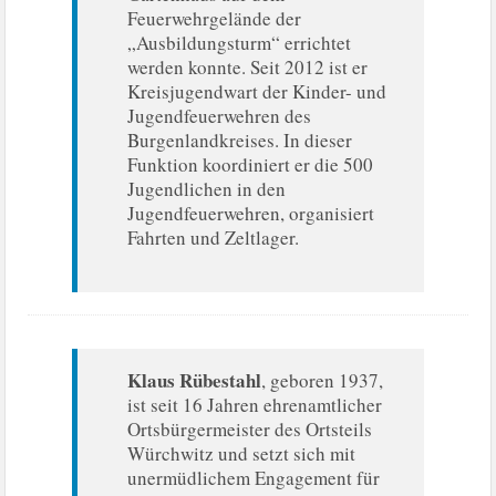
Feuerwehrgelände der
„Ausbildungsturm“ errichtet
werden konnte. Seit 2012 ist er
Kreisjugendwart der Kinder- und
Jugendfeuerwehren des
Burgenlandkreises. In dieser
Funktion koordiniert er die 500
Jugendlichen in den
Jugendfeuerwehren, organisiert
Fahrten und Zeltlager.
Klaus Rübestahl
, geboren 1937,
ist seit 16 Jahren ehrenamtlicher
Ortsbürgermeister des Ortsteils
Würchwitz und setzt sich mit
unermüdlichem Engagement für