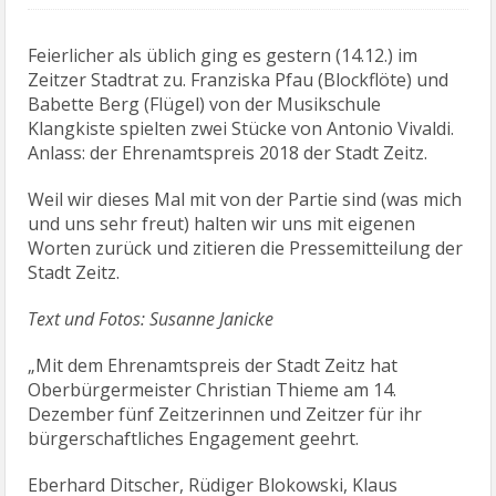
Feierlicher als üblich ging es gestern (14.12.) im
Zeitzer Stadtrat zu. Franziska Pfau (Blockflöte) und
Babette Berg (Flügel) von der Musikschule
Klangkiste spielten zwei Stücke von Antonio Vivaldi.
Anlass: der Ehrenamtspreis 2018 der Stadt Zeitz.
Weil wir dieses Mal mit von der Partie sind (was mich
und uns sehr freut) halten wir uns mit eigenen
Worten zurück und zitieren die Pressemitteilung der
Stadt Zeitz.
Text und Fotos: Susanne Janicke
„Mit dem Ehrenamtspreis der Stadt Zeitz hat
Oberbürgermeister Christian Thieme am 14.
Dezember fünf Zeitzerinnen und Zeitzer für ihr
bürgerschaftliches Engagement geehrt.
Eberhard Ditscher, Rüdiger Blokowski, Klaus