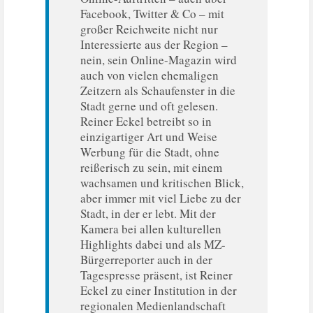
Facebook, Twitter & Co – mit
großer Reichweite nicht nur
Interessierte aus der Region –
nein, sein Online-Magazin wird
auch von vielen ehemaligen
Zeitzern als Schaufenster in die
Stadt gerne und oft gelesen.
Reiner Eckel betreibt so in
einzigartiger Art und Weise
Werbung für die Stadt, ohne
reißerisch zu sein, mit einem
wachsamen und kritischen Blick,
aber immer mit viel Liebe zu der
Stadt, in der er lebt. Mit der
Kamera bei allen kulturellen
Highlights dabei und als MZ-
Bürgerreporter auch in der
Tagespresse präsent, ist Reiner
Eckel zu einer Institution in der
regionalen Medienlandschaft