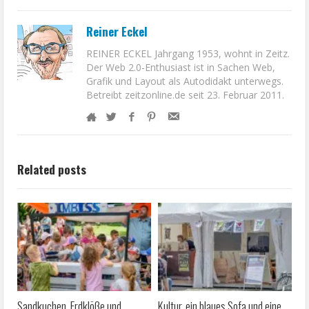
Reiner Eckel
REINER ECKEL Jahrgang 1953, wohnt in Zeitz.
Der Web 2.0-Enthusiast ist in Sachen Web,
Grafik und Layout als Autodidakt unterwegs.
Betreibt zeitzonline.de seit 23. Februar 2011.
Related posts
Sandkuchen, Erdklöße und
Kultur, ein blaues Sofa und eine