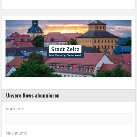
Unsere News abonnieren
Vorname
Nachname