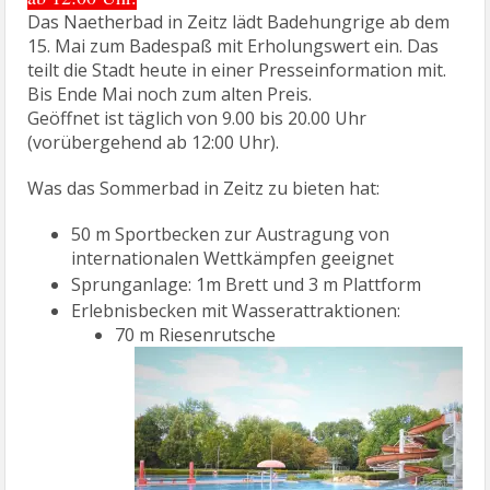
Das Naetherbad in Zeitz lädt Badehungrige ab dem
15. Mai zum Badespaß mit Erholungswert ein. Das
teilt die Stadt heute in einer Presseinformation mit.
Bis Ende Mai noch zum alten Preis.
Geöffnet ist täglich von 9.00 bis 20.00 Uhr
(vorübergehend ab 12:00 Uhr).
Was das Sommerbad in Zeitz zu bieten hat:
50 m Sportbecken zur Austragung von
internationalen Wettkämpfen geeignet
Sprunganlage: 1m Brett und 3 m Plattform
Erlebnisbecken mit Wasserattraktionen:
70 m Riesenrutsche