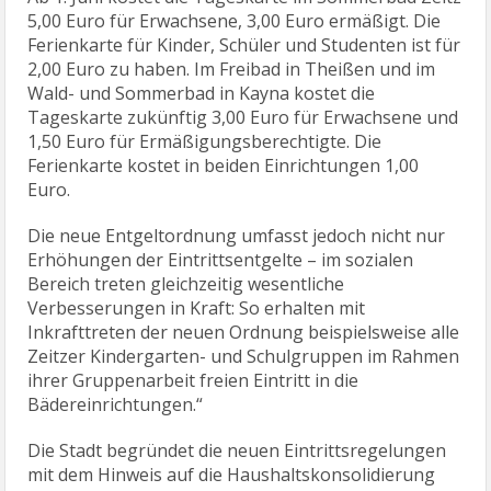
5,00 Euro für Erwachsene, 3,00 Euro ermäßigt. Die
Ferienkarte für Kinder, Schüler und Studenten ist für
2,00 Euro zu haben. Im Freibad in Theißen und im
Wald- und Sommerbad in Kayna kostet die
Tageskarte zukünftig 3,00 Euro für Erwachsene und
1,50 Euro für Ermäßigungsberechtigte. Die
Ferienkarte kostet in beiden Einrichtungen 1,00
Euro.
Die neue Entgeltordnung umfasst jedoch nicht nur
Erhöhungen der Eintrittsentgelte – im sozialen
Bereich treten gleichzeitig wesentliche
Verbesserungen in Kraft: So erhalten mit
Inkrafttreten der neuen Ordnung beispielsweise alle
Zeitzer Kindergarten- und Schulgruppen im Rahmen
ihrer Gruppenarbeit freien Eintritt in die
Bädereinrichtungen.“
Die Stadt begründet die neuen Eintrittsregelungen
mit dem Hinweis auf die Haushaltskonsolidierung