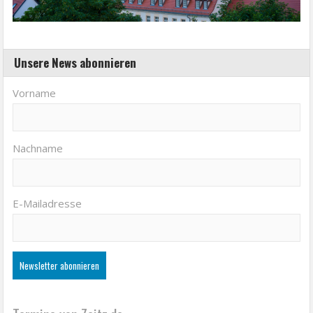
Unsere News abonnieren
Vorname
Nachname
E-Mailadresse