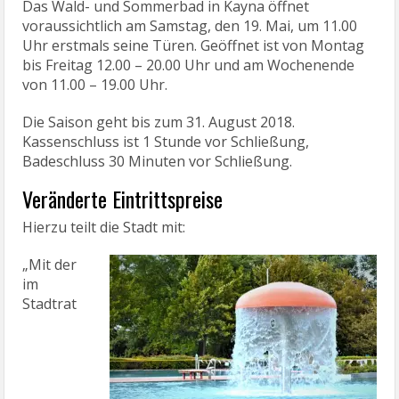
Das Wald- und Sommerbad in Kayna öffnet
voraussichtlich am Samstag, den 19. Mai, um 11.00
Uhr erstmals seine Türen. Geöffnet ist von Montag
bis Freitag 12.00 – 20.00 Uhr und am Wochenende
von 11.00 – 19.00 Uhr.
Die Saison geht bis zum 31. August 2018.
Kassenschluss ist 1 Stunde vor Schließung,
Badeschluss 30 Minuten vor Schließung.
Veränderte Eintrittspreise
Hierzu teilt die Stadt mit:
„Mit der
im
Stadtrat