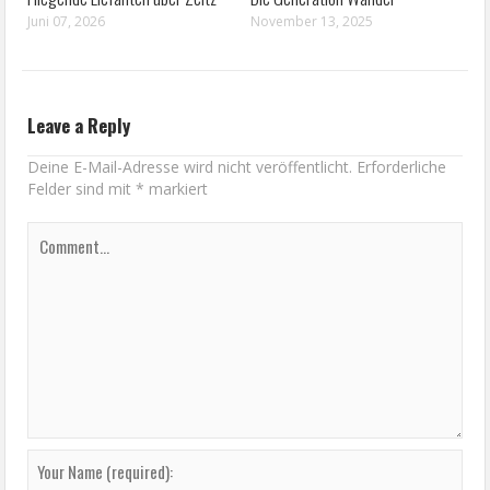
Juni 07, 2026
November 13, 2025
Leave a Reply
Deine E-Mail-Adresse wird nicht veröffentlicht.
Erforderliche
Felder sind mit
*
markiert