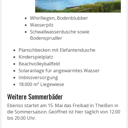
Whirlliegen, Bodenblubber
Wasserpilz
Schwallwasserdusche sowie
Bodensprudler
Planschbecken mit Elefantendusche
Kinderspielplatz
Beachvolleyballfeld
Solaranlage für angewärmtes Wasser
Imbissversorgung
18.000 m² Liegewiese
Weitere Sommerbäder
Ebenso startet am 15. Mai das Freibad in Theißen in
die Sommersaison. Geöffnet ist hier täglich von 12.00
bis 20.00 Uhr.