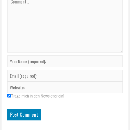
Trage mich in den Newsletter ein!