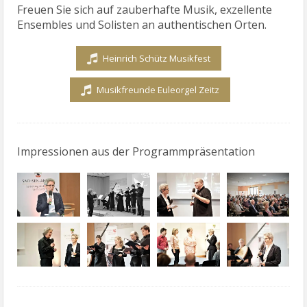
Freuen Sie sich auf zauberhafte Musik, exzellente
Ensembles und Solisten an authentischen Orten.
Heinrich Schütz Musikfest
Musikfreunde Euleorgel Zeitz
Impressionen aus der Programmpräsentation