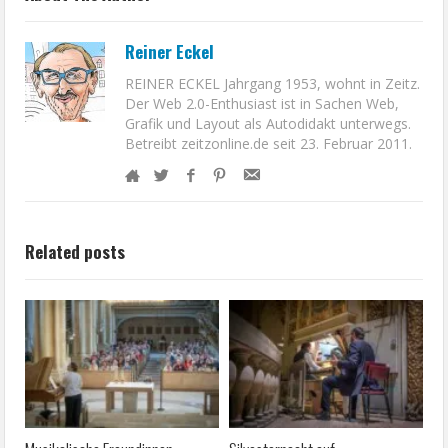
Reiner Eckel
REINER ECKEL Jahrgang 1953, wohnt in Zeitz.
Der Web 2.0-Enthusiast ist in Sachen Web,
Grafik und Layout als Autodidakt unterwegs.
Betreibt zeitzonline.de seit 23. Februar 2011.
Related posts