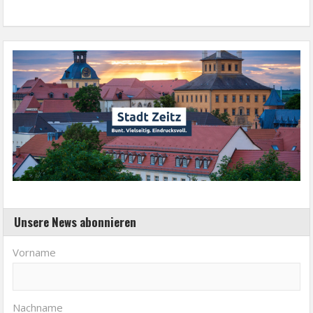
Unsere News abonnieren
Vorname
Nachname