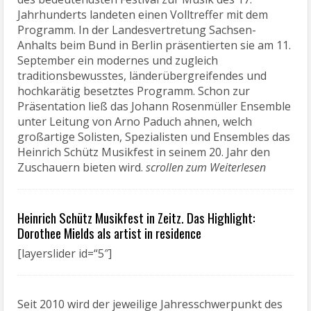
Jahrhunderts landeten einen Volltreffer mit dem
Programm. In der Landesvertretung Sachsen-
Anhalts beim Bund in Berlin präsentierten sie am 11.
September ein modernes und zugleich
traditionsbewusstes, länderübergreifendes und
hochkarätig besetztes Programm. Schon zur
Präsentation ließ das Johann Rosenmüller Ensemble
unter Leitung von Arno Paduch ahnen, welch
großartige Solisten, Spezialisten und Ensembles das
Heinrich Schütz Musikfest in seinem 20. Jahr den
Zuschauern bieten wird.
scrollen zum Weiterlesen
Heinrich Schütz Musikfest in Zeitz. Das Highlight:
Dorothee Mields als artist in residence
[layerslider id=“5″]
Seit 2010 wird der jeweilige Jahresschwerpunkt des