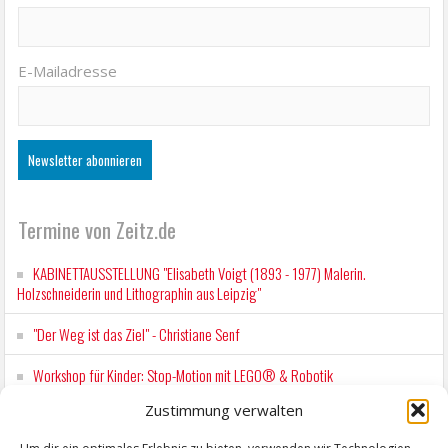
E-Mailadresse
Termine von Zeitz.de
KABINETTAUSSTELLUNG "Elisabeth Voigt (1893 - 1977) Malerin.
Holzschneiderin und Lithographin aus Leipzig"
"Der Weg ist das Ziel" - Christiane Senf
Workshop für Kinder: Stop-Motion mit LEGO® & Robotik
Zustimmung verwalten
Wochenmarkt Zeitz