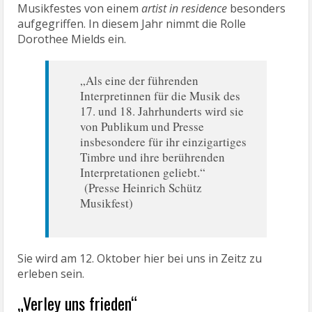
Musikfestes von einem
artist in residence
besonders
aufgegriffen. In diesem Jahr nimmt die Rolle
Dorothee Mields ein.
„Als eine der führenden
Interpretinnen für die Musik des
17. und 18. Jahrhunderts wird sie
von Publikum und Presse
insbesondere für ihr einzigartiges
Timbre und ihre berührenden
Interpretationen geliebt.“
(Presse Heinrich Schütz
Musikfest)
Sie wird am 12. Oktober hier bei uns in Zeitz zu
erleben sein.
„Verley uns frieden“