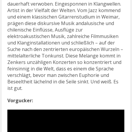
dauerhaft verwoben. Eingesponnen in Klangwellen.
Artist in der Vielfalt der Welten. Vom Jazz kommend
und einem klassischen Gitarrenstudium in Weimar,
prägen diese diskursive Musik andalusische und
chilenische Einflüsse, Ausflüge zur
elektroakustischen Musik, zahlreiche Filmmusiken
und Klanginstallationen und schließlich – auf der
Suche nach den zentrierten europäischen Wurzeln –
mittelalterliche Tonkunst. Diese Melange kommt in
Zenkers unzähligen Konzerten so konzentriert und
feinsinnig in die Welt, dass es einem die Sprache
verschlägt, bevor man zwischen Euphorie und
Beseeltheit lächelnd in die Seile sinkt. Und weiß. Es
ist gut.
Vorgucker: