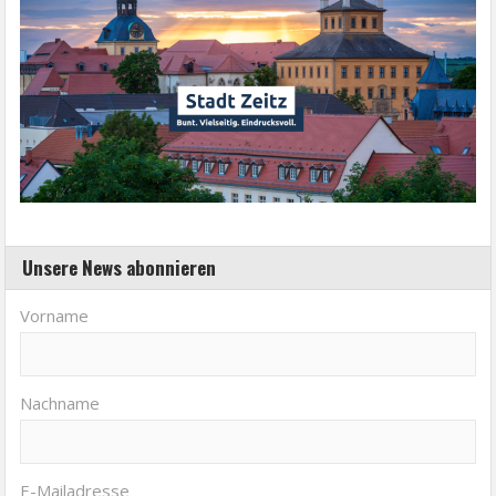
Unsere News abonnieren
Vorname
Nachname
E-Mailadresse