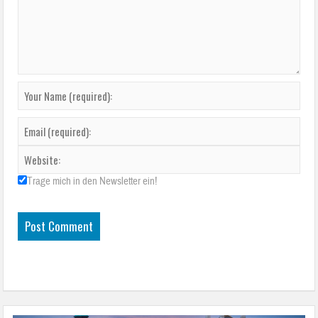
Trage mich in den Newsletter ein!