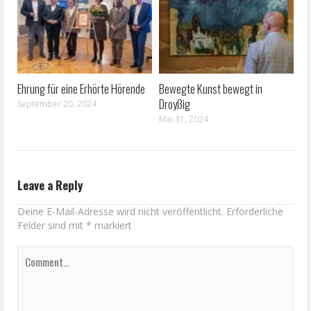
Ehrung für eine Erhörte Hörende
Bewegte Kunst bewegt in
Droyßig
September 20, 2024
Mai 31, 2024
Leave a Reply
Deine E-Mail-Adresse wird nicht veröffentlicht.
Erforderliche
Felder sind mit
*
markiert