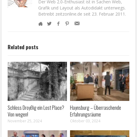
Der Web 2.0-Enthusiast ist in Sachen Web,
Grafik und Layout als Autodidakt unterwegs.
Betreibt zeitzonline.de seit 23. Februar 2011.
Related posts
Schloss Droyßig ein Lost Place?
Haynsburg – Überraschende
Von wegen!
Erfahrungsräume
November 25, 2024
Oktober 03, 2024