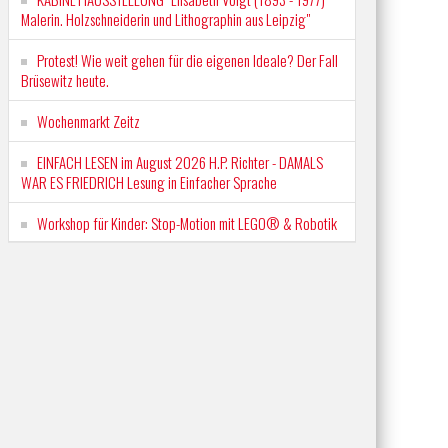
Malerin. Holzschneiderin und Lithographin aus Leipzig"
Protest! Wie weit gehen für die eigenen Ideale? Der Fall
Brüsewitz heute.
Wochenmarkt Zeitz
EINFACH LESEN im August 2026 H.P. Richter - DAMALS
WAR ES FRIEDRICH Lesung in Einfacher Sprache
Workshop für Kinder: Stop-Motion mit LEGO® & Robotik