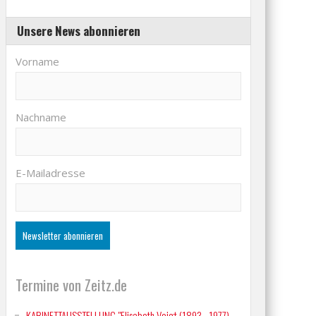
Unsere News abonnieren
Vorname
Nachname
E-Mailadresse
Termine von Zeitz.de
KABINETTAUSSTELLUNG "Elisabeth Voigt (1893 - 1977)