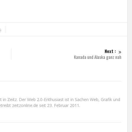
Next :
Kanada und Alaska ganz nah
n Zeitz. Der Web 2.0-Enthusiast ist in Sachen Web, Grafik und
reibt zeitzonline.de seit 23. Februar 2011.