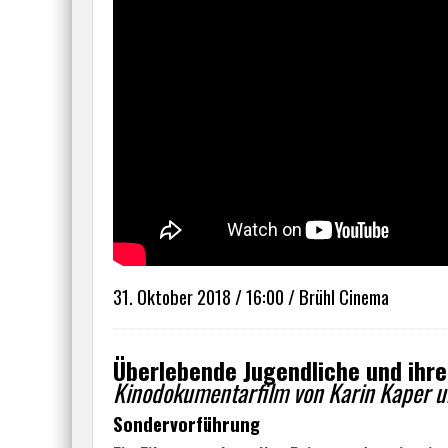
31. Oktober 2018 / 16:00 / Brühl Cinema
Überlebende Jugendliche und ihr
Kinodokumentarfilm von Karin Kaper u
Sondervorführung