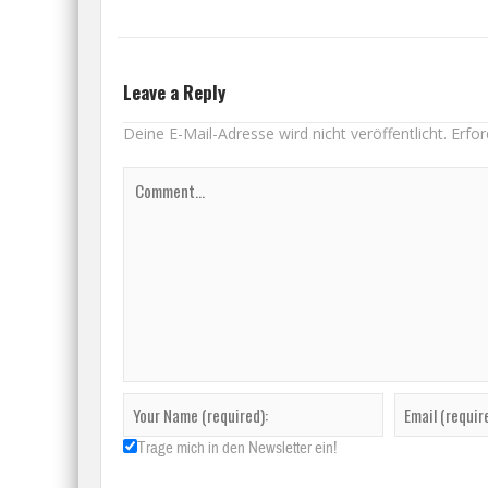
Leave a Reply
Deine E-Mail-Adresse wird nicht veröffentlicht.
Erfor
Trage mich in den Newsletter ein!