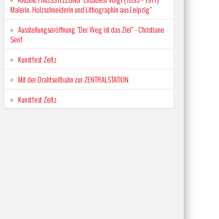
Malerin. Holzschneiderin und Lithographin aus Leipzig"
Ausstellungseröffnung "Der Weg ist das Ziel" - Christiane
Senf
Kunstfest Zeitz
Mit der Drahtseilbahn zur ZENTRALSTATION
Kunstfest Zeitz