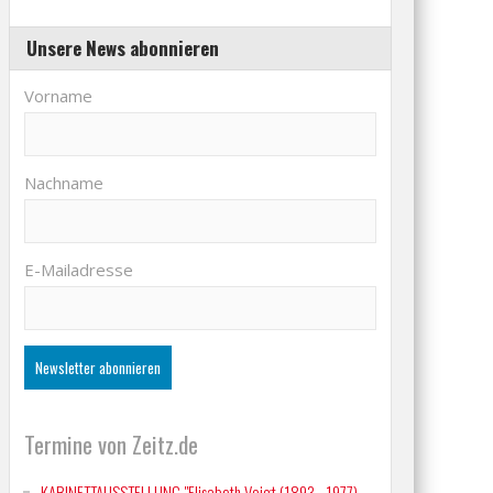
Unsere News abonnieren
Vorname
Nachname
E-Mailadresse
Termine von Zeitz.de
KABINETTAUSSTELLUNG "Elisabeth Voigt (1893 - 1977)