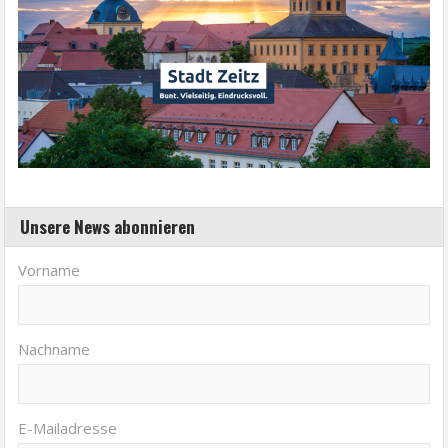
Unsere News abonnieren
Vorname
Nachname
E-Mailadresse