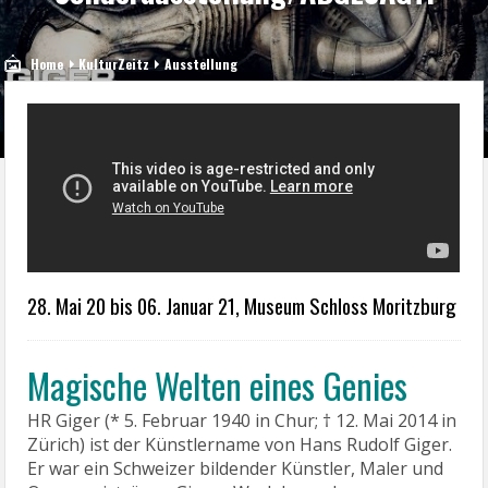
Home
KulturZeitz
Ausstellung
28. Mai 20 bis 06. Januar 21, Museum Schloss Moritzburg
Magische Welten eines Genies
HR Giger (* 5. Februar 1940 in Chur; † 12. Mai 2014 in
Zürich) ist der Künstlername von Hans Rudolf Giger.
Er war ein Schweizer bildender Künstler, Maler und