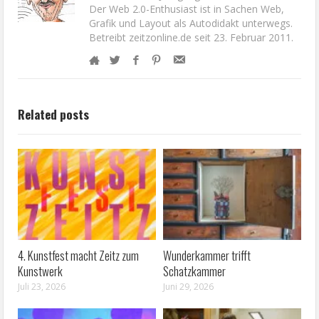
Der Web 2.0-Enthusiast ist in Sachen Web,
Grafik und Layout als Autodidakt unterwegs.
Betreibt zeitzonline.de seit 23. Februar 2011.
Related posts
4. Kunstfest macht Zeitz zum
Wunderkammer trifft
Kunstwerk
Schatzkammer
Juli 23, 2026
Juni 29, 2026