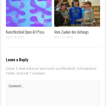
Kunstfestival Open Art Posa
Vom Zauber des Anfangs
April 16, 2026
März 27, 2026
Leave a Reply
Deine E-Mail-Adresse wird nicht veröffentlicht.
Erforderliche
Felder sind mit
*
markiert