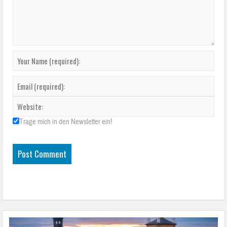
Trage mich in den Newsletter ein!