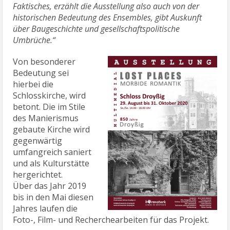
Faktisches, erzählt die Ausstellung also auch von der
historischen Bedeutung des Ensembles, gibt Auskunft
über Baugeschichte und gesellschaftspolitische
Umbrüche.“
Von besonderer
Bedeutung sei
hierbei die
Schlosskirche, wird
betont. Die im Stile
des Manierismus
gebaute Kirche wird
gegenwärtig
umfangreich saniert
und als Kulturstätte
hergerichtet.
Über das Jahr 2019
bis in den Mai diesen
Jahres laufen die
Foto-, Film- und Recherchearbeiten für das Projekt.