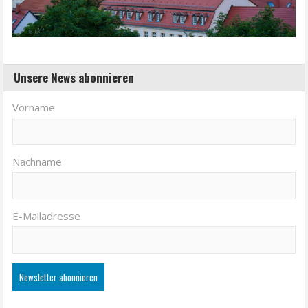
Unsere News abonnieren
Vorname
Nachname
E-Mailadresse