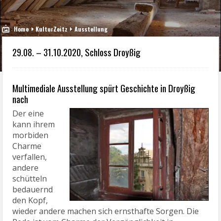
Home
KulturZeitz
Ausstellung
29.08. – 31.10.2020, Schloss Droyßig
Multimediale Ausstellung spürt Geschichte in Droyßig
nach
Der eine
kann ihrem
morbiden
Charme
verfallen,
andere
schütteln
bedauernd
den Kopf,
wieder andere machen sich ernsthafte Sorgen. Die