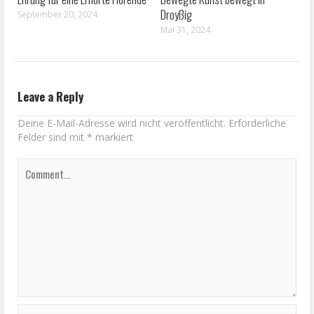
Droyßig
September 20, 2024
Mai 31, 2024
Leave a Reply
Deine E-Mail-Adresse wird nicht veröffentlicht.
Erforderliche
Felder sind mit
*
markiert