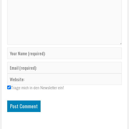
Trage mich in den Newsletter ein!