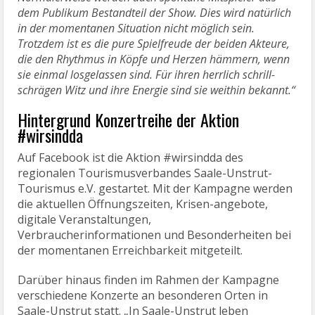
dem Publikum Bestandteil der Show. Dies wird natürlich
in der momentanen Situation nicht möglich sein.
Trotzdem ist es die pure Spielfreude der beiden Akteure,
die den Rhythmus in Köpfe und Herzen hämmern, wenn
sie einmal losgelassen sind. Für ihren herrlich schrill-
schrägen Witz und ihre Energie sind sie weithin bekannt.“
Hintergrund Konzertreihe der Aktion
#wirsindda
Auf Facebook ist die Aktion #wirsindda des
regionalen Tourismusverbandes Saale-Unstrut-
Tourismus e.V. gestartet. Mit der Kampagne werden
die aktuellen Öffnungszeiten, Krisen-angebote,
digitale Veranstaltungen,
Verbraucherinformationen und Besonderheiten bei
der momentanen Erreichbarkeit mitgeteilt.
Darüber hinaus finden im Rahmen der Kampagne
verschiedene Konzerte an besonderen Orten in
Saale-Unstrut statt. „In Saale-Unstrut leben