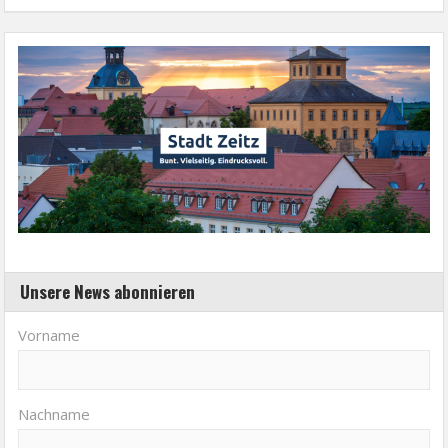
Unsere News abonnieren
Vorname
Nachname