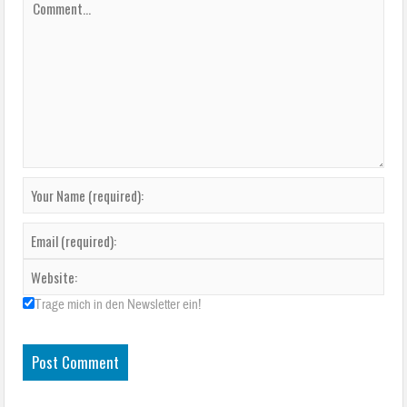
Trage mich in den Newsletter ein!