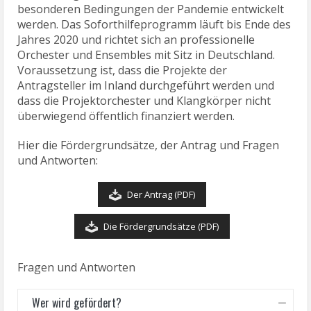
besonderen Bedingungen der Pandemie entwickelt
werden. Das Soforthilfeprogramm läuft bis Ende des
Jahres 2020 und richtet sich an professionelle
Orchester und Ensembles mit Sitz in Deutschland.
Voraussetzung ist, dass die Projekte der
Antragsteller im Inland durchgeführt werden und
dass die Projektorchester und Klangkörper nicht
überwiegend öffentlich finanziert werden.
Hier die Fördergrundsätze, der Antrag und Fragen
und Antworten:
Der Antrag (PDF)
Die Fördergrundsätze (PDF)
Fragen und Antworten
Wer wird gefördert?