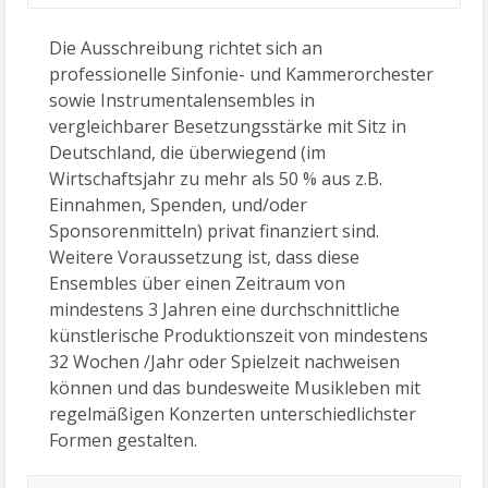
Die Ausschreibung richtet sich an
professionelle Sinfonie- und Kammerorchester
sowie Instrumentalensembles in
vergleichbarer Besetzungsstärke mit Sitz in
Deutschland, die überwiegend (im
Wirtschaftsjahr zu mehr als 50 % aus z.B.
Einnahmen, Spenden, und/oder
Sponsorenmitteln) privat finanziert sind.
Weitere Voraussetzung ist, dass diese
Ensembles über einen Zeitraum von
mindestens 3 Jahren eine durchschnittliche
künstlerische Produktionszeit von mindestens
32 Wochen /Jahr oder Spielzeit nachweisen
können und das bundesweite Musikleben mit
regelmäßigen Konzerten unterschiedlichster
Formen gestalten.