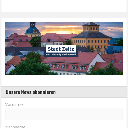
Unsere News abonnieren
Vorname
Nachname