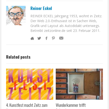
Reiner Eckel
REINER ECKEL Jahrgang 1953, wohnt in Zeitz.
Der Web 2.0-Enthusiast ist in Sachen Web,
Grafik und Layout als Autodidakt unterwegs.
Betreibt zeitzonline.de seit 23. Februar 2011.
Related posts
4. Kunstfest macht Zeitz zum
Wunderkammer trifft