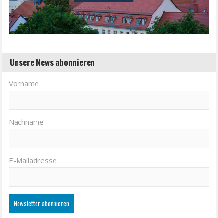
Unsere News abonnieren
Vorname
Nachname
E-Mailadresse