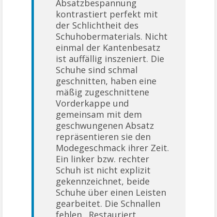
Absatzbespannung
kontrastiert perfekt mit
der Schlichtheit des
Schuhobermaterials. Nicht
einmal der Kantenbesatz
ist auffällig inszeniert. Die
Schuhe sind schmal
geschnitten, haben eine
mäßig zugeschnittene
Vorderkappe und
gemeinsam mit dem
geschwungenen Absatz
repräsentieren sie den
Modegeschmack ihrer Zeit.
Ein linker bzw. rechter
Schuh ist nicht explizit
gekennzeichnet, beide
Schuhe über einen Leisten
gearbeitet. Die Schnallen
fehlen. Restauriert,