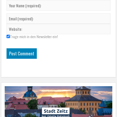
Trage mich in den Newsletter ein!