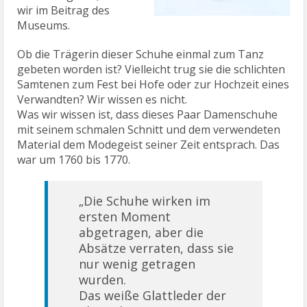
wir im Beitrag des
Museums.
Ob die Trägerin dieser Schuhe einmal zum Tanz
gebeten worden ist? Vielleicht trug sie die schlichten
Samtenen zum Fest bei Hofe oder zur Hochzeit eines
Verwandten? Wir wissen es nicht.
Was wir wissen ist, dass dieses Paar Damenschuhe
mit seinem schmalen Schnitt und dem verwendeten
Material dem Modegeist seiner Zeit entsprach. Das
war um 1760 bis 1770.
„Die Schuhe wirken im
ersten Moment
abgetragen, aber die
Absätze verraten, dass sie
nur wenig getragen
wurden.
Das weiße Glattleder der