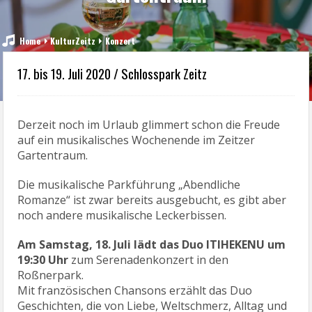
Home
KulturZeitz
Konzert
17. bis 19. Juli 2020 / Schlosspark Zeitz
Derzeit noch im Urlaub glimmert schon die Freude
auf ein musikalisches Wochenende im Zeitzer
Gartentraum.
Die musikalische Parkführung „Abendliche
Romanze“ ist zwar bereits ausgebucht, es gibt aber
noch andere musikalische Leckerbissen.
Am Samstag, 18. Juli lädt das Duo ITIHEKENU um
19:30 Uhr
zum Serenadenkonzert in den
Roßnerpark.
Mit französischen Chansons erzählt das Duo
Geschichten, die von Liebe, Weltschmerz, Alltag und