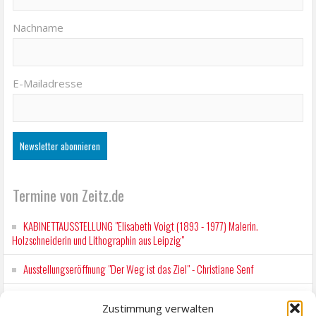
Nachname
E-Mailadresse
Termine von Zeitz.de
KABINETTAUSSTELLUNG "Elisabeth Voigt (1893 - 1977) Malerin.
Holzschneiderin und Lithographin aus Leipzig"
Ausstellungseröffnung "Der Weg ist das Ziel" - Christiane Senf
Kunstfest Zeitz
Zustimmung verwalten