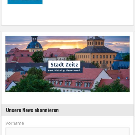
Unsere News abonnieren
Vorname