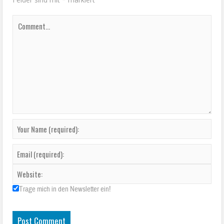
Trage mich in den Newsletter ein!