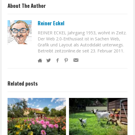
About The Author
Reiner Eckel
REINER ECKEL Jahrgang 1953, wohnt in Zeitz.
Der Web 2.0-Enthusiast ist in Sachen Web,
Grafik und Layout als Autodidakt unterwegs.
Betreibt zeitzonline.de seit 23. Februar 2011.
Related posts