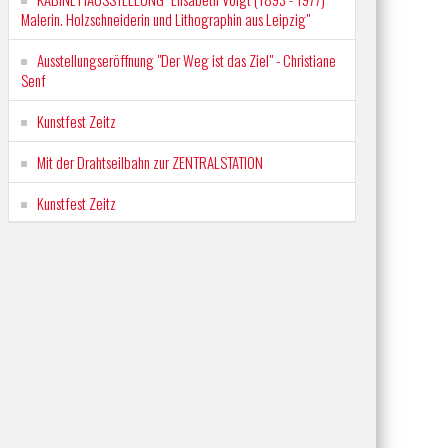
Malerin. Holzschneiderin und Lithographin aus Leipzig"
Ausstellungseröffnung "Der Weg ist das Ziel" - Christiane
Senf
Kunstfest Zeitz
Mit der Drahtseilbahn zur ZENTRALSTATION
Kunstfest Zeitz