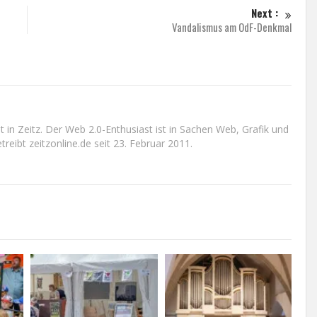
Next :
Vandalismus am OdF-Denkmal
n Zeitz. Der Web 2.0-Enthusiast ist in Sachen Web, Grafik und
reibt zeitzonline.de seit 23. Februar 2011.