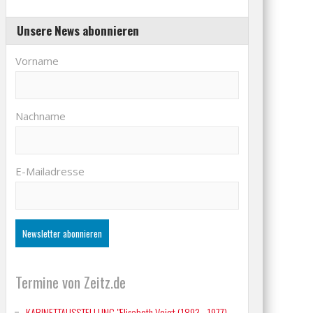
Unsere News abonnieren
Vorname
Nachname
E-Mailadresse
Termine von Zeitz.de
KABINETTAUSSTELLUNG "Elisabeth Voigt (1893 - 1977)