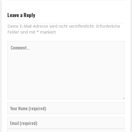
Leave a Reply
Deine E-Mail-Adresse wird nicht veröffentlicht.
Erforderliche
Felder sind mit
*
markiert