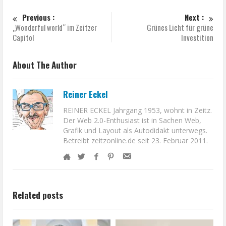
Previous :
Next :
„Wonderful world“ im Zeitzer
Grünes Licht für grüne
Capitol
Investition
About The Author
Reiner Eckel
REINER ECKEL Jahrgang 1953, wohnt in Zeitz.
Der Web 2.0-Enthusiast ist in Sachen Web,
Grafik und Layout als Autodidakt unterwegs.
Betreibt zeitzonline.de seit 23. Februar 2011.
Related posts