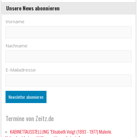
Unsere News abonnieren
Vorname
Nachname
E-Mailadresse
Termine von Zeitz.de
KABINETTAUSSTELLUNG "Elisabeth Voigt (1893 - 1977) Malerin.