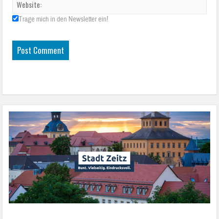
Trage mich in den Newsletter ein!