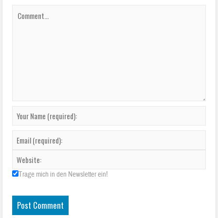
Trage mich in den Newsletter ein!