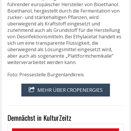
führender europäischer Hersteller von Bioethanol.
Bioethanol, hergestellt durch die Fermentation von
zucker- und stärkehaltigen Pflanzen, wird
überwiegend als Kraftstoff eingesetzt und
zunehmend auch als Grundstoff für die Herstellung
von Desinfektionsmitteln. Bei Ethylacetat handelt es
sich um eine transparente Flüssigkeit, die
überwiegend als Lösungsmittel eingesetzt wird,
aber auch als sogenannte „Plattformchemikalie“
weiterverarbeitet werden kann.
Foto: Pressestelle Burgenlandkreis
MEHR ÜBER CROPENERGIES
Demnächst in KulturZeitz