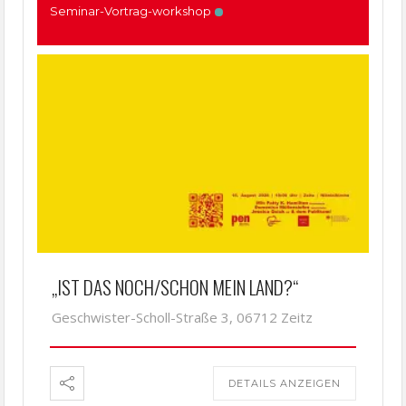
Seminar-Vortrag-workshop
„IST DAS NOCH/SCHON MEIN LAND?“
Geschwister-Scholl-Straße 3, 06712 Zeitz
DETAILS ANZEIGEN