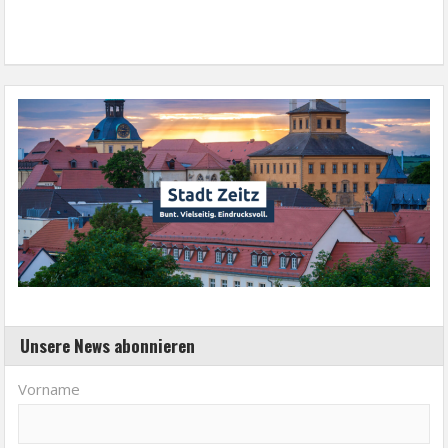
Unsere News abonnieren
Vorname