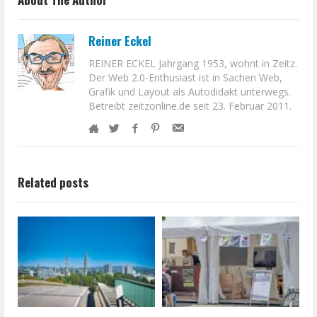
Reiner Eckel
REINER ECKEL Jahrgang 1953, wohnt in Zeitz.
Der Web 2.0-Enthusiast ist in Sachen Web,
Grafik und Layout als Autodidakt unterwegs.
Betreibt zeitzonline.de seit 23. Februar 2011.
Related posts