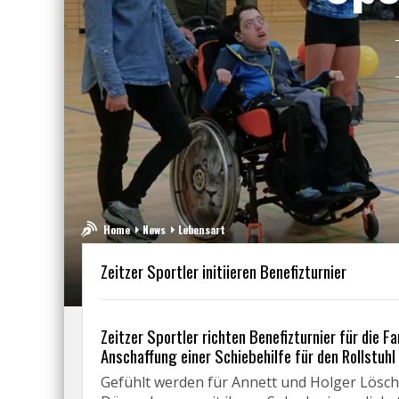
Home
News
Lebensart
Zeitzer Sportler initiieren Benefizturnier
Zeitzer Sportler richten Benefizturnier für die Fa
Anschaffung einer Schiebehilfe für den Rollstuhl
Gefühlt werden für Annett und Holger Löschke