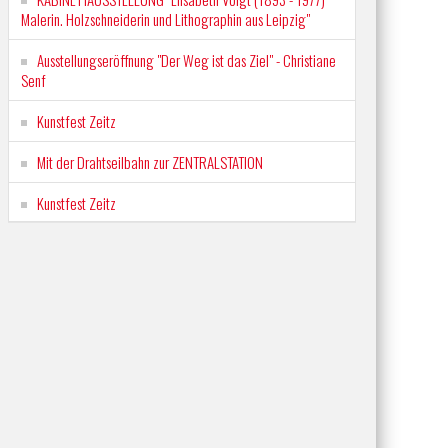
Malerin. Holzschneiderin und Lithographin aus Leipzig"
Ausstellungseröffnung "Der Weg ist das Ziel" - Christiane
Senf
Kunstfest Zeitz
Mit der Drahtseilbahn zur ZENTRALSTATION
Kunstfest Zeitz