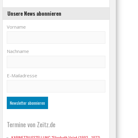
Unsere News abonnieren
Vorname
Nachname
E-Mailadresse
Termine von Zeitz.de
KABINETTAUSSTELLUNG "Elisabeth Voigt (1893 - 1977)