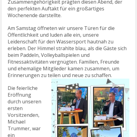
Zusammengehörigkeit prägten diesen Abend, der
den perfekten Auftakt für ein großartiges
Wochenende darstellte.
Am Samstag öffneten wir unsere Türen für die
Öffentlichkeit und luden alle ein, unsere
Leidenschaft für den Wassersport hautnah zu
erleben. Der Himmel strahlte blau, als die Gäste sich
beim Paddeln, Volleyballspielen und
Fitnessaktivitäten vergnügten. Familien, Freunde
und ehemalige Mitglieder kamen zusammen, um
Erinnerungen zu teilen und neue zu schaffen.
Die feierliche
Eröffnung
durch unseren
ersten
Vorsitzenden,
Michael
Trummer, war
ein