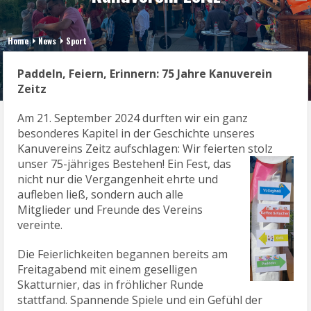
Home
News
Sport
Paddeln, Feiern, Erinnern: 75 Jahre Kanuverein
Zeitz
Am 21. September 2024 durften wir ein ganz
besonderes Kapitel in der Geschichte unseres
Kanuvereins Zeitz aufschlagen: Wir feierten stolz
unser 75-jähriges Bestehen! Ein Fest, das
nicht nur die Vergangenheit ehrte und
aufleben ließ, sondern auch alle
Mitglieder und Freunde des Vereins
vereinte.
Die Feierlichkeiten begannen bereits am
Freitagabend mit einem geselligen
Skatturnier, das in fröhlicher Runde
stattfand. Spannende Spiele und ein Gefühl der