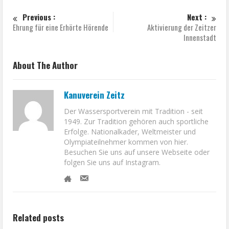
Previous :
Next :
Ehrung für eine Erhörte Hörende
Aktivierung der Zeitzer
Innenstadt
About The Author
Kanuverein Zeitz
Der Wassersportverein mit Tradition - seit
1949. Zur Tradition gehören auch sportliche
Erfolge. Nationalkader, Weltmeister und
Olympiateilnehmer kommen von hier.
Besuchen Sie uns auf unsere Webseite oder
folgen Sie uns auf Instagram.
Related posts