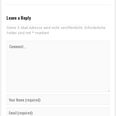
Leave a Reply
Deine E-Mail-Adresse wird nicht veröffentlicht.
Erforderliche
Felder sind mit
*
markiert