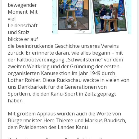
bewegender
Moment. Mit
viel
Leidenschaft
und Stolz
blickte er auf
die beeindruckende Geschichte unseres Vereins
zurück. Er erinnerte daran, wie alles begann – mit
der Faltbootvereinigung „Schweifsterne“ vor dem
zweiten Weltkrieg und der Gründung der ersten
organisierten Kanusektion im Jahr 1949 durch
Lothar Röhler. Diese Rückschau weckte in vielen von
uns Dankbarkeit für die Generationen von
Sportlern, die den Kanu-Sport in Zeitz geprägt
haben.
Mit großem Applaus wurden auch die Worte von
Bürgermeister Herr Thieme und Markus Baudisch,
dem Präsidenten des Landes Kanu