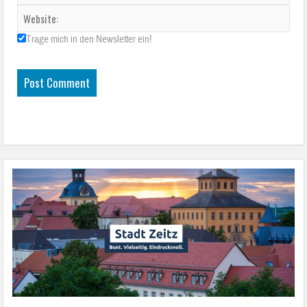
Trage mich in den Newsletter ein!