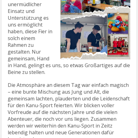
unermüdlicher
Einsatz und
Unterstützung es
uns ermöglicht
haben, diese Fier in
solch einem
Rahmen zu
gestalten. Nur
gemeinsam, Hand
in Hand, gelingt es uns, so etwas Großartiges auf die
Beine zu stellen.
Die Atmosphäre an diesem Tag war einfach magisch
– eine bunte Mischung aus Jung und Alt, die
gemeinsam lachten, plauderten und die Leidenschaft
für den Kanu-Sport feierten. Wir blicken voller
Vorfreude auf die nächsten Jahre und die vielen
Abenteuer, die noch vor uns liegen. Zusammen
werden wir weiterhin den Kanu-Sport in Zeitz
lebendig halten und neue Generationen dafür