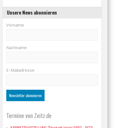
Unsere News abonnieren
Vorname
Nachname
E-Mailadresse
Termine von Zeitz.de
KABINETTAUSSTELLUNG "Elisabeth Voigt (1893 - 1977)