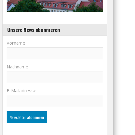
Unsere News abonnieren
Vorname
Nachname
E-Mailadresse