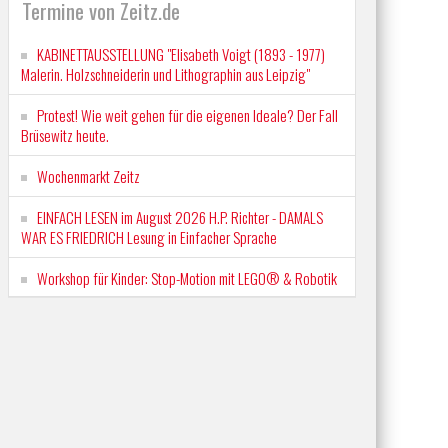
Termine von Zeitz.de
KABINETTAUSSTELLUNG "Elisabeth Voigt (1893 - 1977)
Malerin. Holzschneiderin und Lithographin aus Leipzig"
Protest! Wie weit gehen für die eigenen Ideale? Der Fall
Brüsewitz heute.
Wochenmarkt Zeitz
EINFACH LESEN im August 2026 H.P. Richter - DAMALS
WAR ES FRIEDRICH Lesung in Einfacher Sprache
Workshop für Kinder: Stop-Motion mit LEGO® & Robotik