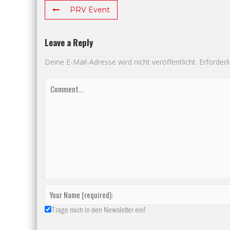
PRV Event
Leave a Reply
Deine E-Mail-Adresse wird nicht veröffentlicht.
Erforderl
Trage mich in den Newsletter ein!