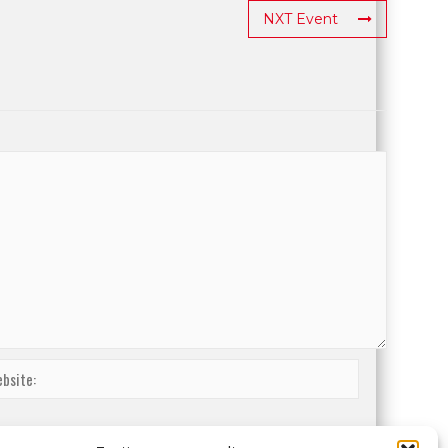
NXT Event