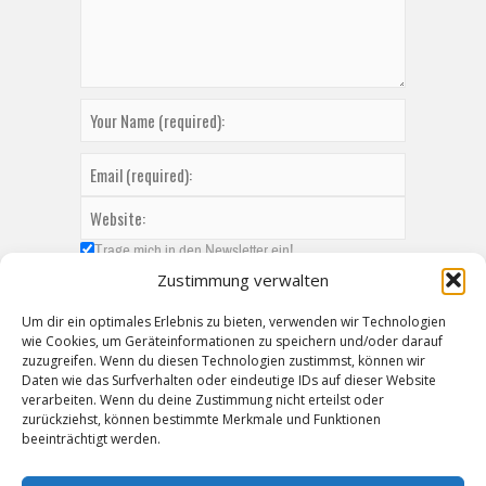
Trage mich in den Newsletter ein!
Zustimmung verwalten
Um dir ein optimales Erlebnis zu bieten, verwenden wir Technologien
wie Cookies, um Geräteinformationen zu speichern und/oder darauf
zuzugreifen. Wenn du diesen Technologien zustimmst, können wir
Daten wie das Surfverhalten oder eindeutige IDs auf dieser Website
verarbeiten. Wenn du deine Zustimmung nicht erteilst oder
zurückziehst, können bestimmte Merkmale und Funktionen
beeinträchtigt werden.