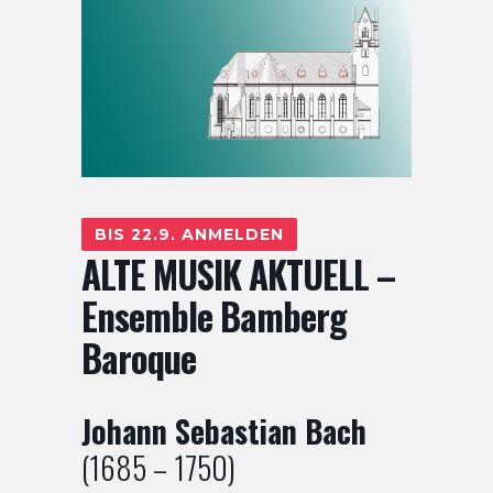
BIS 22.9. ANMELDEN
ALTE MUSIK AKTUELL –
Ensemble Bamberg
Baroque
Johann Sebastian Bach
(1685 – 1750)