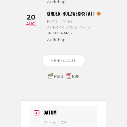
Workshop
KINDER-HOLZWEKRSTATT
20
15:00
-
17:00
AUG.
KRIMZKRAMS ZEITZ
KRIMZKRAMS
Workshop
MEHR LADEN
DATUM
27 Sep. 2025