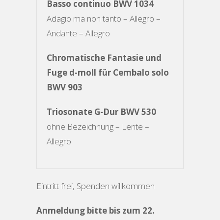
Basso continuo BWV 1034
Adagio ma non tanto – Allegro –
Andante – Allegro
Chromatische Fantasie und
Fuge d-moll für Cembalo solo
BWV 903
Triosonate G-Dur BWV 530
ohne Bezeichnung – Lente –
Allegro
Eintritt frei, Spenden willkommen
Anmeldung bitte bis zum 22.