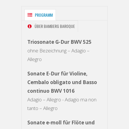
PROGRAMM
ÜBER BAMBERG BAROQUE
Triosonate G-Dur BWV 525
ohne Bezeichnung – Adagio –
Allegro
Sonate E-Dur für Violine,
Cembalo obligato und Basso
continuo BWV 1016
Adagio – Allegro - Adagio ma non
tanto – Allegro
Sonate e-moll für Flöte und