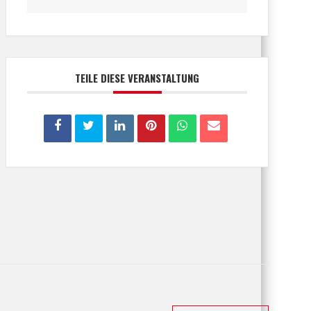
TEILE DIESE VERANSTALTUNG