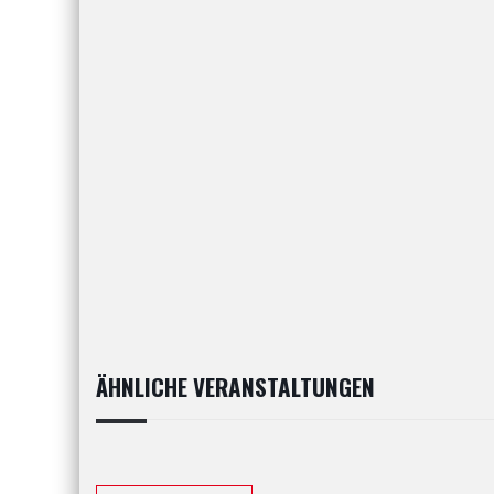
ÄHNLICHE VERANSTALTUNGEN