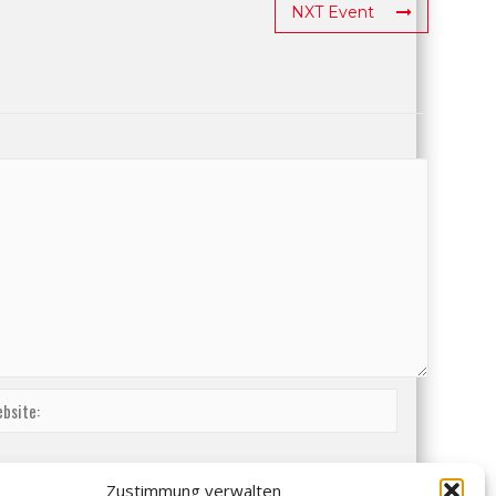
NXT Event
Zustimmung verwalten