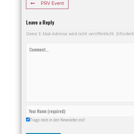
PRV Event
Leave a Reply
Deine E-Mail-Adresse wird nicht veröffentlicht.
Erforderl
Trage mich in den Newsletter ein!