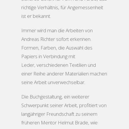
richtige Verhältnis, für Angemessenheit
ist er bekannt.
Immer wird man die Arbeiten von
Andreas Richter sofort erkennen.
Formen, Farben, die Auswahl des
Papiers in Verbindung mit
Leder, verschiedenen Textilien und
einer Reihe anderer Materialien machen
seine Arbeit unverwechselbar.
Die Buchgestaltung, ein weiterer
Schwerpunkt seiner Arbeit, profitiert von
langjähriger Freundschaft zu seinem
früheren Mentor Helmut Brade, wie