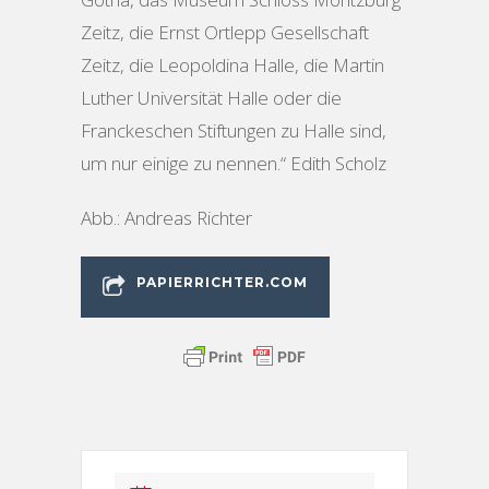
Zeitz, die Ernst Ortlepp Gesellschaft
Zeitz, die Leopoldina Halle, die Martin
Luther Universität Halle oder die
Franckeschen Stiftungen zu Halle sind,
um nur einige zu nennen.“ Edith Scholz
Abb.: Andreas Richter
PAPIERRICHTER.COM