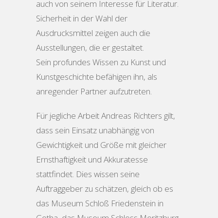
auch von seinem Interesse für Literatur.
Sicherheit in der Wahl der
Ausdrucksmittel zeigen auch die
Ausstellungen, die er gestaltet.
Sein profundes Wissen zu Kunst und
Kunstgeschichte befähigen ihn, als
anregender Partner aufzutreten.
Für jegliche Arbeit Andreas Richters gilt,
dass sein Einsatz unabhängig von
Gewichtigkeit und Größe mit gleicher
Ernsthaftigkeit und Akkuratesse
stattfindet. Dies wissen seine
Auftraggeber zu schätzen, gleich ob es
das Museum Schloß Friedenstein in
Gotha, das Museum Schloss Moritzburg