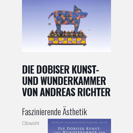
DIE DOBISER KUNST-
UND WUNDERKAMMER
VON ANDREAS RICHTER
Faszinierende Ästhetik
Obwohl