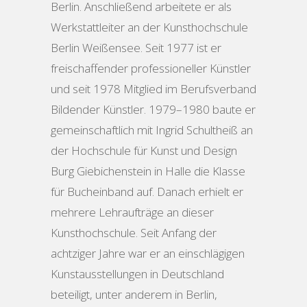
Berlin. Anschließend arbeitete er als
Werkstattleiter an der Kunsthochschule
Berlin Weißensee. Seit 1977 ist er
freischaffender professioneller Künstler
und seit 1978 Mitglied im Berufsverband
Bildender Künstler. 1979–1980 baute er
gemeinschaftlich mit Ingrid Schultheiß an
der Hochschule für Kunst und Design
Burg Giebichenstein in Halle die Klasse
für Bucheinband auf. Danach erhielt er
mehrere Lehraufträge an dieser
Kunsthochschule. Seit Anfang der
achtziger Jahre war er an einschlägigen
Kunstausstellungen in Deutschland
beteiligt, unter anderem in Berlin,