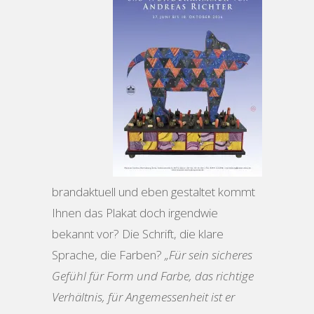
brandaktuell und eben gestaltet kommt
Ihnen das Plakat doch irgendwie
bekannt vor? Die Schrift, die klare
Sprache, die Farben?
„Für sein sicheres
Gefühl für Form und Farbe, das richtige
Verhältnis, für Angemessenheit ist er