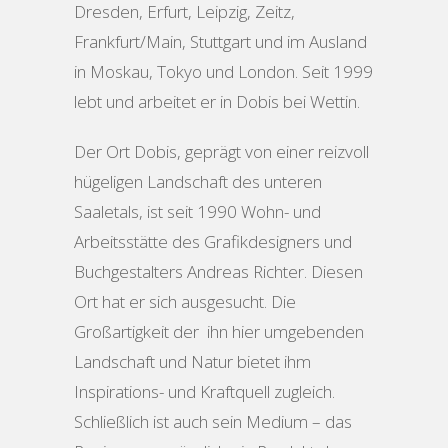
Dresden, Erfurt, Leipzig, Zeitz,
Frankfurt/Main, Stuttgart und im Ausland
in Moskau, Tokyo und London. Seit 1999
lebt und arbeitet er in Dobis bei Wettin.
Der Ort Dobis, geprägt von einer reizvoll
hügeligen Landschaft des unteren
Saaletals, ist seit 1990 Wohn- und
Arbeitsstätte des Grafikdesigners und
Buchgestalters Andreas Richter. Diesen
Ort hat er sich ausgesucht. Die
Großartigkeit der ihn hier umgebenden
Landschaft und Natur bietet ihm
Inspirations- und Kraftquell zugleich.
Schließlich ist auch sein Medium – das