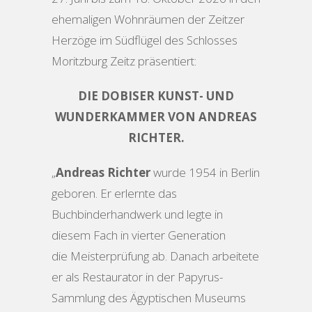
ehemaligen Wohnräumen der Zeitzer
Herzöge im Südflügel des Schlosses
Moritzburg Zeitz präsentiert:
DIE DOBISER KUNST- UND
WUNDERKAMMER VON ANDREAS
RICHTER.
„
Andreas Richter
wurde 1954 in Berlin
geboren. Er erlernte das
Buchbinderhandwerk und legte in
diesem Fach in vierter Generation
die Meisterprüfung ab. Danach arbeitete
er als Restaurator in der Papyrus-
Sammlung des Ägyptischen Museums