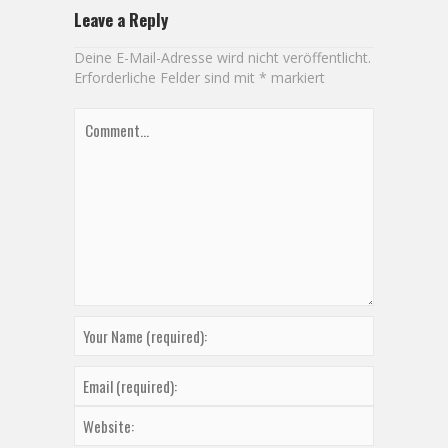
Leave a Reply
Deine E-Mail-Adresse wird nicht veröffentlicht.
Erforderliche Felder sind mit
*
markiert