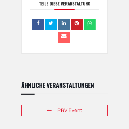
TEILE DIESE VERANSTALTUNG
ÄHNLICHE VERANSTALTUNGEN
PRV Event