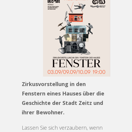
Zirkusvorstellung in den
Fenstern eines Hauses über die
Geschichte der Stadt Zeitz und
ihrer Bewohner.
Lassen Sie sich verzaubern, wenn