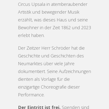
Circus Upsala in atemberaubender
Artistik und bewegender Musik
erzählt, was dieses Haus und seine
Bewohner in der Zeit 1862 und 2023
erlebt haben.
Der Zeitzer Herr Schröder hat die
Geschichte und Geschichten des
Neumarktes über viele Jahre
dokumentiert. Seine Aufzeichnungen
dienten als Vorlage für die
einzigartige Choreografie dieser
Performance.
Der Eintritt ist frei.
Spenden sind