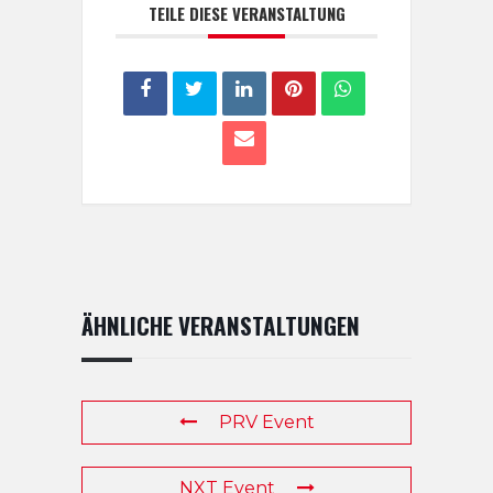
TEILE DIESE VERANSTALTUNG
ÄHNLICHE VERANSTALTUNGEN
PRV Event
NXT Event