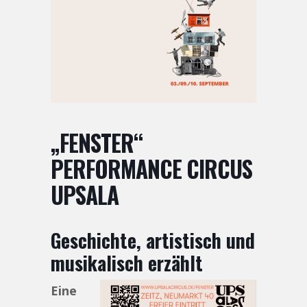
„FENSTER“
PERFORMANCE CIRCUS
UPSALA
Geschichte, artistisch und
musikalisch erzählt
Eine