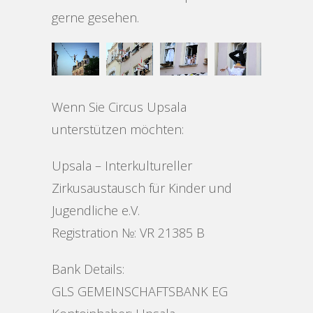
gerne gesehen.
Wenn Sie Circus Upsala
unterstützen möchten:
Upsala – Interkultureller
Zirkusaustausch für Kinder und
Jugendliche e.V.
Registration №: VR 21385 B
Bank Details:
GLS GEMEINSCHAFTSBANK EG