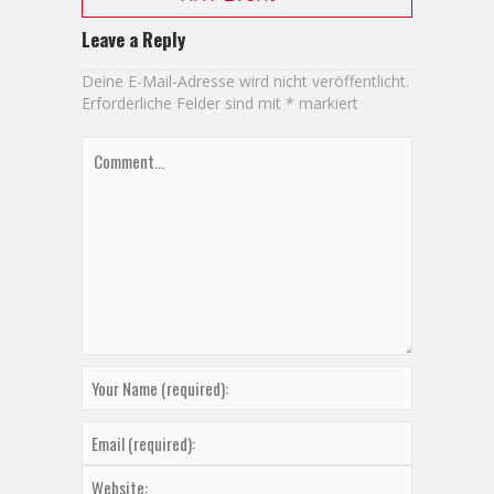
Leave a Reply
Deine E-Mail-Adresse wird nicht veröffentlicht.
Erforderliche Felder sind mit
*
markiert