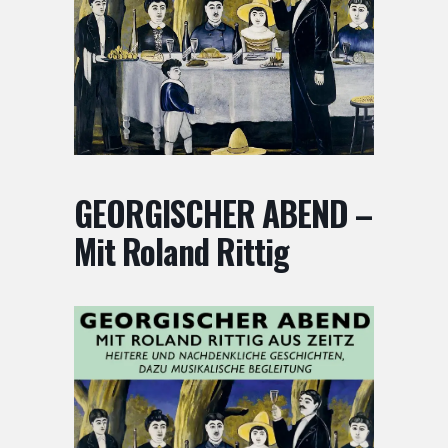
GEORGISCHER ABEND –
Mit Roland Rittig