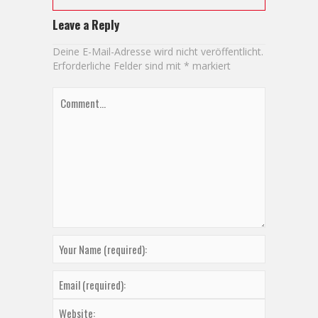
Leave a Reply
Deine E-Mail-Adresse wird nicht veröffentlicht.
Erforderliche Felder sind mit
*
markiert