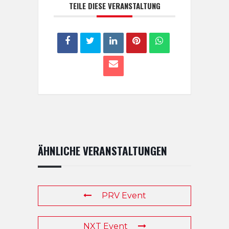
TEILE DIESE VERANSTALTUNG
ÄHNLICHE VERANSTALTUNGEN
PRV Event
NXT Event