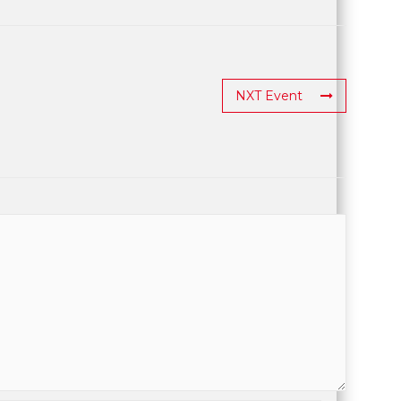
NXT Event