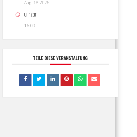
Aug. 18 2026
UHRZEIT
16:00
TEILE DIESE VERANSTALTUNG