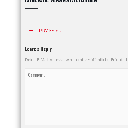
PRV Event
Leave a Reply
Deine E-Mail-Adresse wird nicht veröffentlicht.
Erforderl