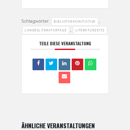
Schlagwörter:
,
BIBLIOTHEKSINITIATIVE
,
LANDESLITERATURTAGE
LITERATURZEITZ
TEILE DIESE VERANSTALTUNG
ÄHNLICHE VERANSTALTUNGEN