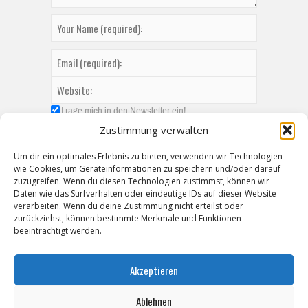
Trage mich in den Newsletter ein!
Zustimmung verwalten
Um dir ein optimales Erlebnis zu bieten, verwenden wir Technologien
wie Cookies, um Geräteinformationen zu speichern und/oder darauf
zuzugreifen. Wenn du diesen Technologien zustimmst, können wir
Daten wie das Surfverhalten oder eindeutige IDs auf dieser Website
verarbeiten. Wenn du deine Zustimmung nicht erteilst oder
zurückziehst, können bestimmte Merkmale und Funktionen
beeinträchtigt werden.
Akzeptieren
Ablehnen