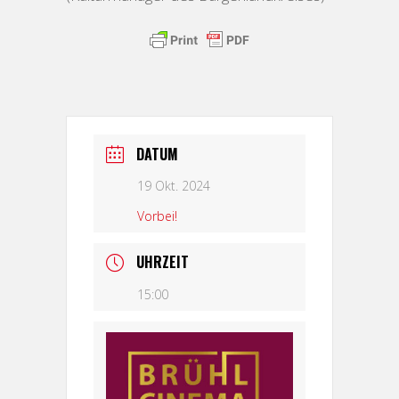
DATUM
19 Okt. 2024
Vorbei!
UHRZEIT
15:00