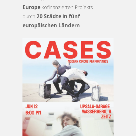
Europe
kofinanzierten Projekts
durch
20 Städte in fünf
europäischen Ländern
.