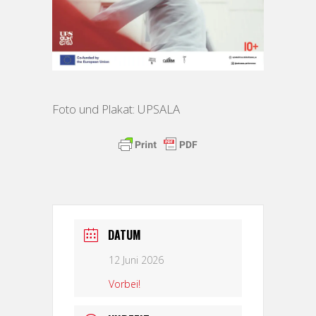
Foto und Plakat: UPSALA
DATUM
12 Juni 2026
Vorbei!