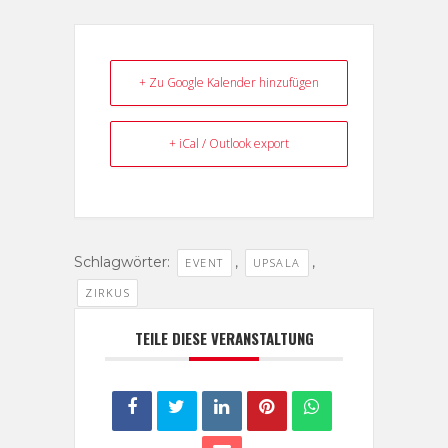
+ Zu Google Kalender hinzufügen
+ iCal / Outlook export
Schlagwörter:
,
,
EVENT
UPSALA
ZIRKUS
TEILE DIESE VERANSTALTUNG