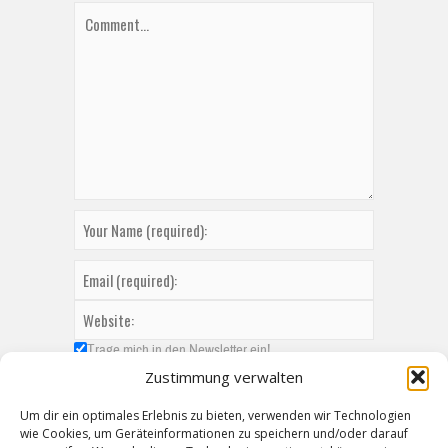
Trage mich in den Newsletter ein!
Zustimmung verwalten
Um dir ein optimales Erlebnis zu bieten, verwenden wir Technologien
wie Cookies, um Geräteinformationen zu speichern und/oder darauf