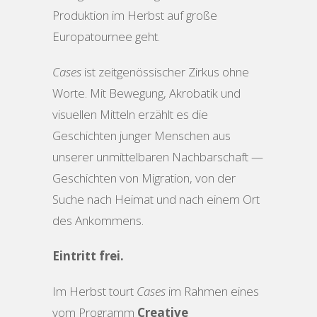
Produktion im Herbst auf große
Europatournee geht.
Cases
ist zeitgenössischer Zirkus ohne
Worte. Mit Bewegung, Akrobatik und
visuellen Mitteln erzählt es die
Geschichten junger Menschen aus
unserer unmittelbaren Nachbarschaft —
Geschichten von Migration, von der
Suche nach Heimat und nach einem Ort
des Ankommens.
Eintritt frei.
Im Herbst tourt
Cases
im Rahmen eines
vom Programm
Creative