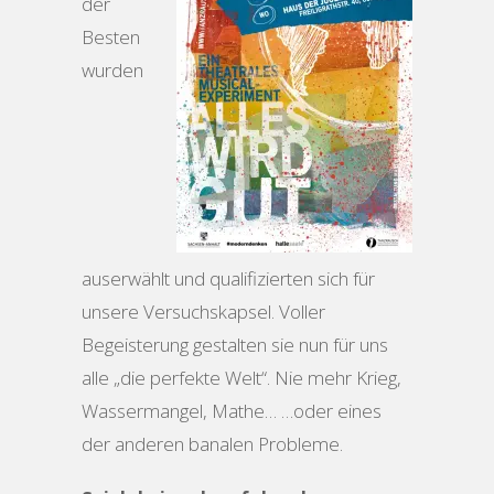
der
Besten
wurden
auserwählt und qualifizierten sich für
unsere Versuchskapsel. Voller
Begeisterung gestalten sie nun für uns
alle „die perfekte Welt“. Nie mehr Krieg,
Wassermangel, Mathe… …oder eines
der anderen banalen Probleme.