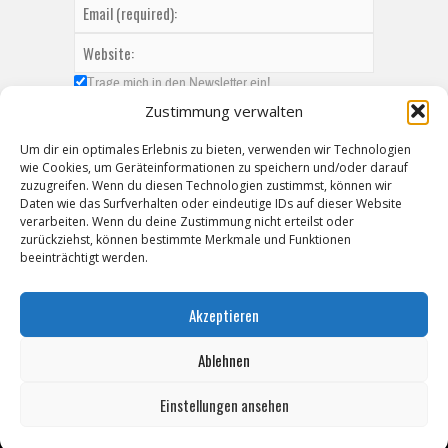
Trage mich in den Newsletter ein!
Zustimmung verwalten
Um dir ein optimales Erlebnis zu bieten, verwenden wir Technologien
wie Cookies, um Geräteinformationen zu speichern und/oder darauf
zuzugreifen. Wenn du diesen Technologien zustimmst, können wir
Daten wie das Surfverhalten oder eindeutige IDs auf dieser Website
verarbeiten. Wenn du deine Zustimmung nicht erteilst oder
zurückziehst, können bestimmte Merkmale und Funktionen
beeinträchtigt werden.
Akzeptieren
Ablehnen
Einstellungen ansehen
Copyright © 2026 ZeitzOnline, Reiner Eckel