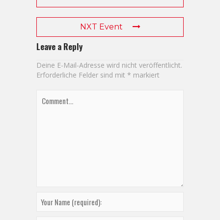
NXT Event
Leave a Reply
Deine E-Mail-Adresse wird nicht veröffentlicht.
Erforderliche Felder sind mit
*
markiert