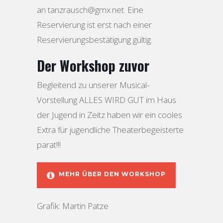
an tanzrausch@gmx.net. Eine
Reservierung ist erst nach einer
Reservierungsbestätigung gültig.
Der Workshop zuvor
Begleitend zu unserer Musical-
Vorstellung ALLES WIRD GUT im Haus
der Jugend in Zeitz haben wir ein cooles
Extra für jugendliche Theaterbegeisterte
parat!!!
MEHR ÜBER DEN WORKSHOP
Grafik: Martin Patze