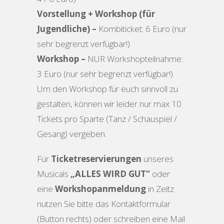
Vorstellung + Workshop (für
Jugendliche) –
Kombiticket: 6 Euro (nur
sehr begrenzt verfügbar!)
Workshop –
NUR Workshopteilnahme:
3 Euro (nur sehr begrenzt verfügbar!)
Um den Workshop für euch sinnvoll zu
gestalten, können wir leider nur max 10
Tickets pro Sparte (Tanz / Schauspiel /
Gesang) vergeben.
Für
Ticketreservierungen
unseres
Musicals
„ALLES WIRD GUT“
oder
eine
Workshopanmeldung
in Zeitz
nutzen Sie bitte das Kontaktformular
(Button rechts) oder schreiben eine Mail