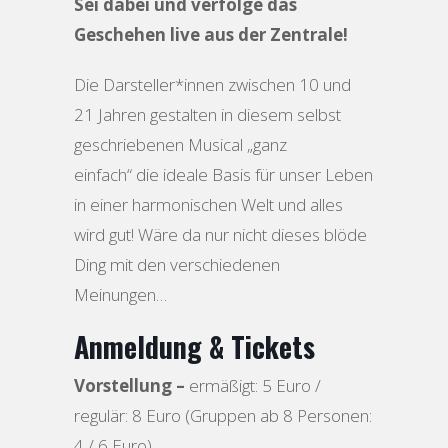
Sei dabei und verfolge das
Geschehen live aus der Zentrale!
Die Darsteller*innen zwischen 10 und
21 Jahren gestalten in diesem selbst
geschriebenen Musical „ganz
einfach“ die ideale Basis für unser Leben
in einer harmonischen Welt und alles
wird gut! Wäre da nur nicht dieses blöde
Ding mit den verschiedenen
Meinungen…
Anmeldung & Tickets
Vorstellung –
ermäßigt: 5 Euro /
regulär: 8 Euro (Gruppen ab 8 Personen:
4 / 6 Euro)