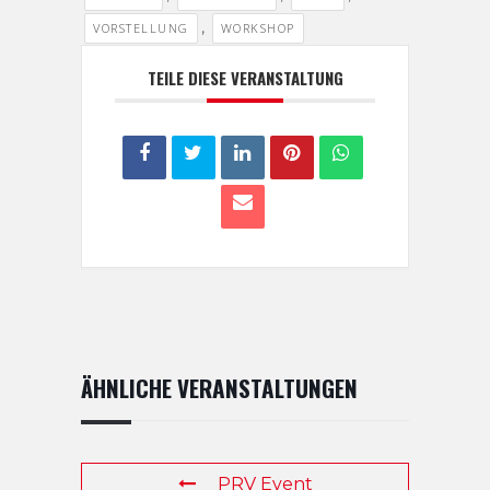
,
VORSTELLUNG
WORKSHOP
TEILE DIESE VERANSTALTUNG
ÄHNLICHE VERANSTALTUNGEN
PRV Event