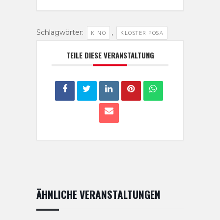
Schlagwörter:
,
KINO
KLOSTER POSA
TEILE DIESE VERANSTALTUNG
ÄHNLICHE VERANSTALTUNGEN