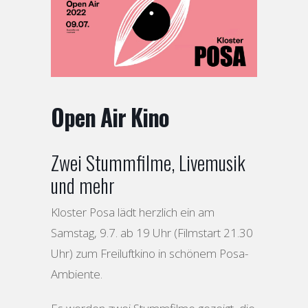
Open Air Kino
Zwei Stummfilme, Livemusik
und mehr
Kloster Posa lädt herzlich ein am
Samstag, 9.7. ab 19 Uhr (Filmstart 21.30
Uhr) zum Freiluftkino in schönem Posa-
Ambiente.