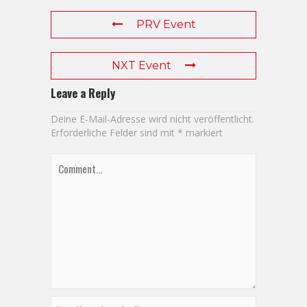
PRV Event
NXT Event
Leave a Reply
Deine E-Mail-Adresse wird nicht veröffentlicht.
Erforderliche Felder sind mit
*
markiert