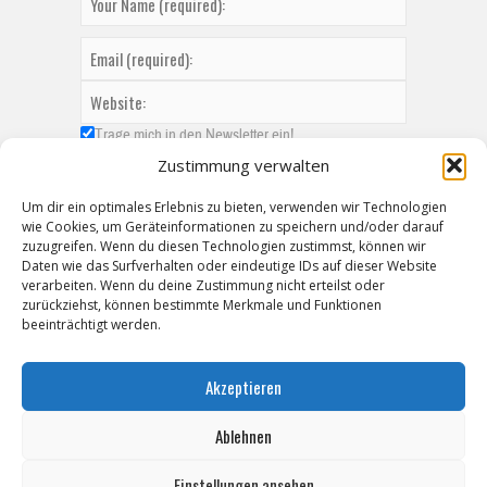
Trage mich in den Newsletter ein!
Zustimmung verwalten
Um dir ein optimales Erlebnis zu bieten, verwenden wir Technologien
wie Cookies, um Geräteinformationen zu speichern und/oder darauf
zuzugreifen. Wenn du diesen Technologien zustimmst, können wir
Daten wie das Surfverhalten oder eindeutige IDs auf dieser Website
verarbeiten. Wenn du deine Zustimmung nicht erteilst oder
zurückziehst, können bestimmte Merkmale und Funktionen
beeinträchtigt werden.
Akzeptieren
Ablehnen
Einstellungen ansehen