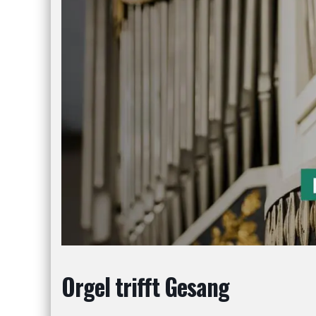
Orgel trifft Gesang