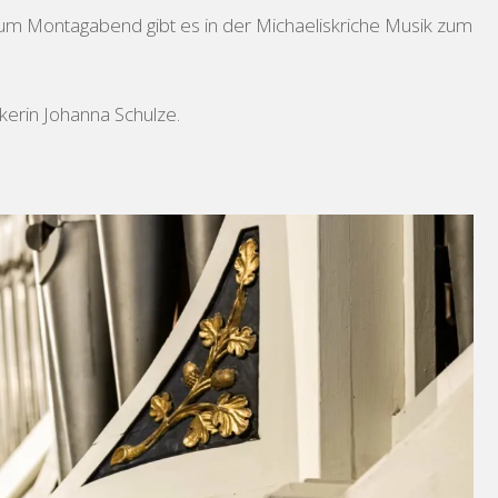
 zum Montagabend gibt es in der Michaeliskriche Musik zum
kerin Johanna Schulze.