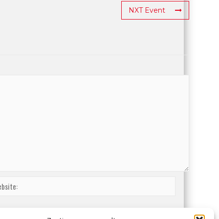
NXT Event