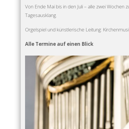
Von Ende Mai bis in den Juli – alle zwei Wochen
Tagesausklang.
Orgelspiel und künstlerische Leitung: Kirchenmusi
Alle Termine auf einen Blick