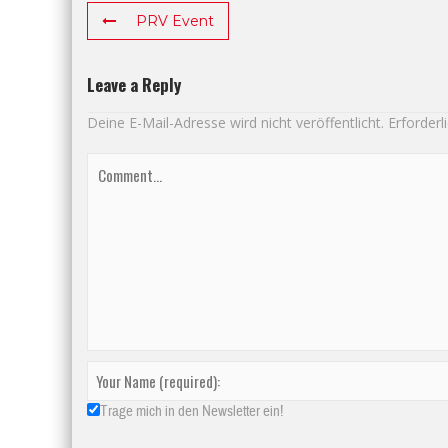
PRV Event
Leave a Reply
Deine E-Mail-Adresse wird nicht veröffentlicht.
Erforderl
Trage mich in den Newsletter ein!