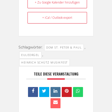
+ Zu Google Kalender hinzufügen
+ iCal / Outlook export
Schlagwörter:
,
DOM ST. PETER & PAUL
,
EULEORGEL
HEINRICH SCHÜTZ MUSIKFEST
TEILE DIESE VERANSTALTUNG