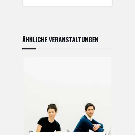
ÄHNLICHE VERANSTALTUNGEN