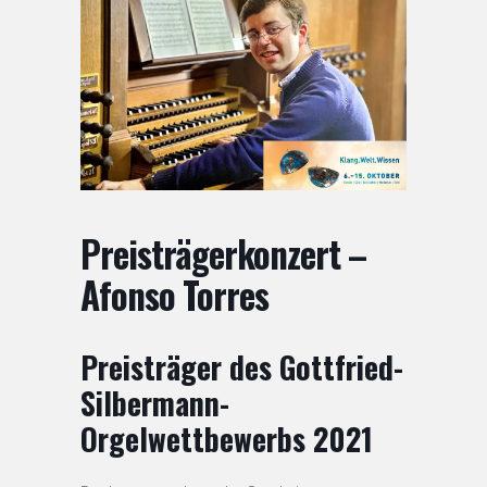
Preisträgerkonzert –
Afonso Torres
Preisträger des Gottfried-
Silbermann-
Orgelwettbewerbs 2021