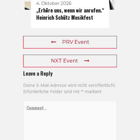
4. Oktober 2026
„Erhöre uns, wenn wir anrufen.“
Heinrich Schütz Musikfest
PRV Event
NXT Event
Leave a Reply
Deine E-Mail-Adresse wird nicht veröffentlicht.
Erforderliche Felder sind mit
*
markiert