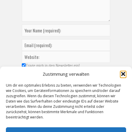
Trage mich in den Newsletter ein!
Zustimmung verwalten
Um dir ein optimales Erlebnis zu bieten, verwenden wir Technologien
wie Cookies, um Geräteinformationen zu speichern und/oder darauf
zuzugreifen. Wenn du diesen Technologien zustimmst, können wir
Daten wie das Surfverhalten oder eindeutige IDs auf dieser Website
verarbeiten. Wenn du deine Zustimmung nicht erteilst oder
zurückziehst, können bestimmte Merkmale und Funktionen
beeinträchtigt werden.