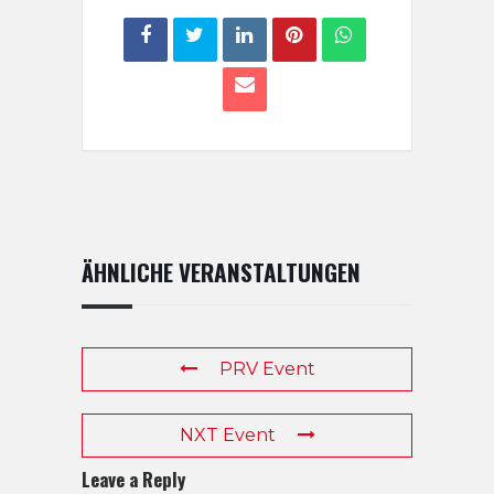
ÄHNLICHE VERANSTALTUNGEN
PRV Event
NXT Event
Leave a Reply