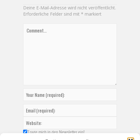
Deine E-Mail-Adresse wird nicht veröffentlicht.
Erforderliche Felder sind mit
*
markiert
Trage mich in den Newsletter ein!