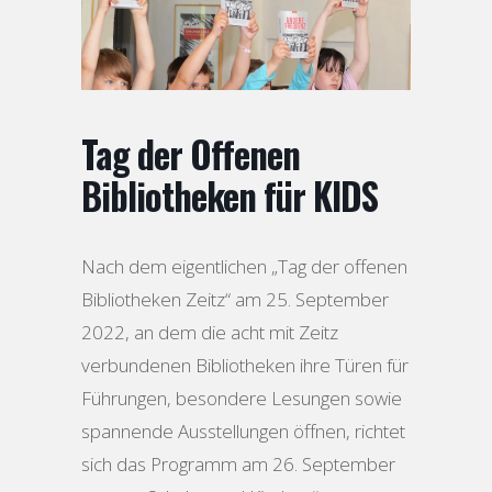
Tag der Offenen
Bibliotheken für KIDS
Nach dem eigentlichen „Tag der offenen
Bibliotheken Zeitz“ am 25. September
2022, an dem die acht mit Zeitz
verbundenen Bibliotheken ihre Türen für
Führungen, besondere Lesungen sowie
spannende Ausstellungen öffnen, richtet
sich das Programm am 26. September