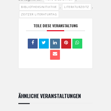
,
,
BIBLIOTHEKSINITIATIVE
LITERATURZEITZ
ZEITZER LITERATURTAG
TEILE DIESE VERANSTALTUNG
ÄHNLICHE VERANSTALTUNGEN