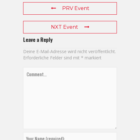
PRV Event
NXT Event
Leave a Reply
Deine E-Mail-Adresse wird nicht veröffentlicht.
Erforderliche Felder sind mit
*
markiert