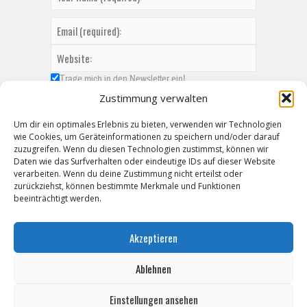
Trage mich in den Newsletter ein!
Zustimmung verwalten
Um dir ein optimales Erlebnis zu bieten, verwenden wir Technologien
wie Cookies, um Geräteinformationen zu speichern und/oder darauf
zuzugreifen. Wenn du diesen Technologien zustimmst, können wir
Daten wie das Surfverhalten oder eindeutige IDs auf dieser Website
verarbeiten. Wenn du deine Zustimmung nicht erteilst oder
zurückziehst, können bestimmte Merkmale und Funktionen
beeinträchtigt werden.
Akzeptieren
Ablehnen
Einstellungen ansehen