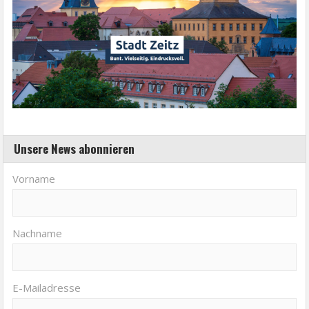
Unsere News abonnieren
Vorname
Nachname
E-Mailadresse