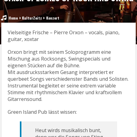
Home
KulturZeitz
Konzert
Vielseitige Frische – Pierre Orxon – vocals, piano,
guitar, xoxtar
Orxon bringt mit seinem Soloprogramm eine
Mischung aus Rocksongs, Swingspecials und
eigenen Stücken auf die Bühne.
Mit ausdrucksstarkem Gesang interpretiert er
querbeet Songs verschiedenster Bands und Solisten.
Instrumental begleitet er seine extrem variable
Stimme mit rhythmischem Klavier und kraftvollem
Gitarrensound.
Green Island Pub lässt wissen:
Heut wirds musikalisch bunt,