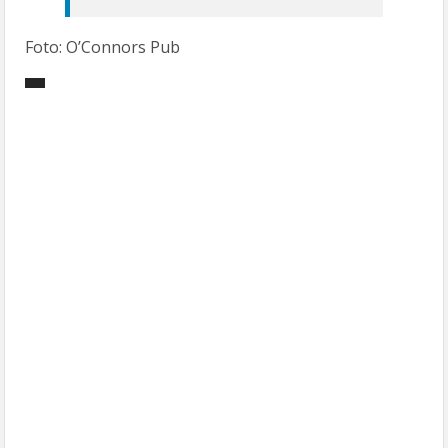
Foto: O’Connors Pub