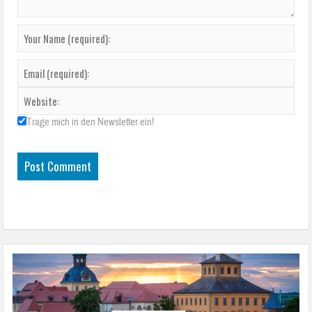
Trage mich in den Newsletter ein!