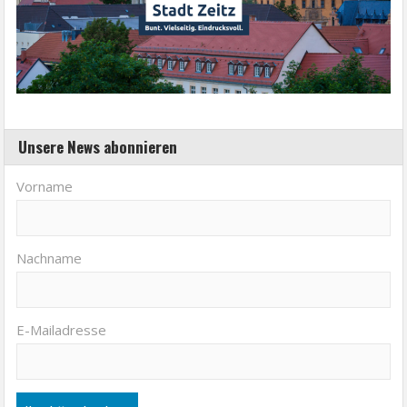
Unsere News abonnieren
Vorname
Nachname
E-Mailadresse