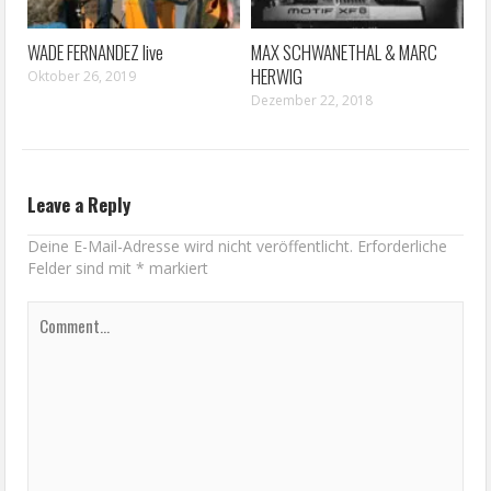
WADE FERNANDEZ live
MAX SCHWANETHAL & MARC
HERWIG
Oktober 26, 2019
Dezember 22, 2018
Leave a Reply
Deine E-Mail-Adresse wird nicht veröffentlicht.
Erforderliche
Felder sind mit
*
markiert