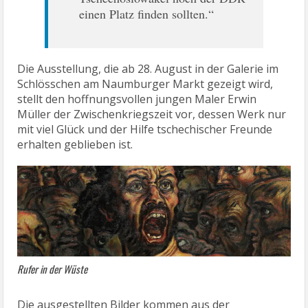
einen Platz finden sollten.“
Die Ausstellung, die ab 28. August in der Galerie im
Schlösschen am Naumburger Markt gezeigt wird,
stellt den hoffnungsvollen jungen Maler Erwin
Müller der Zwischenkriegszeit vor, dessen Werk nur
mit viel Glück und der Hilfe tschechischer Freunde
erhalten geblieben ist.
Rufer in der Wüste
Die ausgestellten Bilder kommen aus der