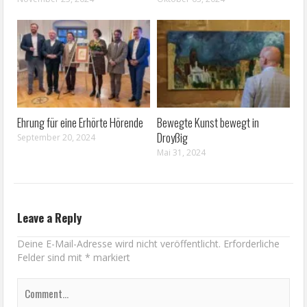
Ehrung für eine Erhörte Hörende
Bewegte Kunst bewegt in
Droyßig
September 20, 2024
Mai 31, 2024
Leave a Reply
Deine E-Mail-Adresse wird nicht veröffentlicht.
Erforderliche
Felder sind mit
*
markiert