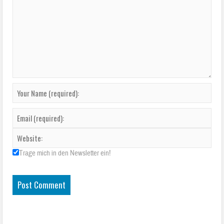
Trage mich in den Newsletter ein!