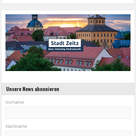
Unsere News abonnieren
Vorname
Nachname