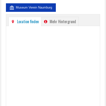
Museum Verein Naumburg
Location finden
Mehr Hintergrund