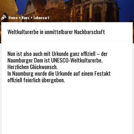
Home
News
Lebensart
Weltkulturerbe in unmittelbarer Nachbarschaft
Nun ist also auch mit Urkunde ganz offiziell – der
Naumburger Dom ist UNESCO-Weltkulturerbe.
Herzlichen Glückwunsch.
In Naumburg wurde die Urkunde auf einem Festakt
offiziell feierlich übergeben.