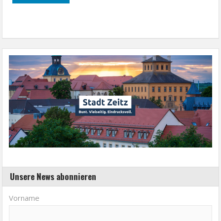
Unsere News abonnieren
Vorname