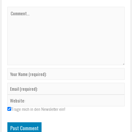
Trage mich in den Newsletter ein!