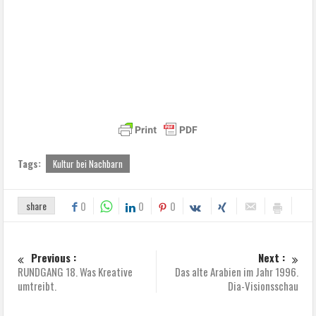
Tags:
Kultur bei Nachbarn
share
0
0
0
Previous :
Next :
RUNDGANG 18. Was Kreative
Das alte Arabien im Jahr 1996.
umtreibt.
Dia-Visionsschau