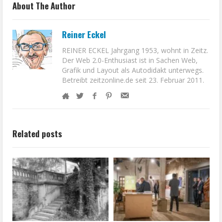
About The Author
Reiner Eckel
REINER ECKEL Jahrgang 1953, wohnt in Zeitz.
Der Web 2.0-Enthusiast ist in Sachen Web,
Grafik und Layout als Autodidakt unterwegs.
Betreibt zeitzonline.de seit 23. Februar 2011.
Related posts