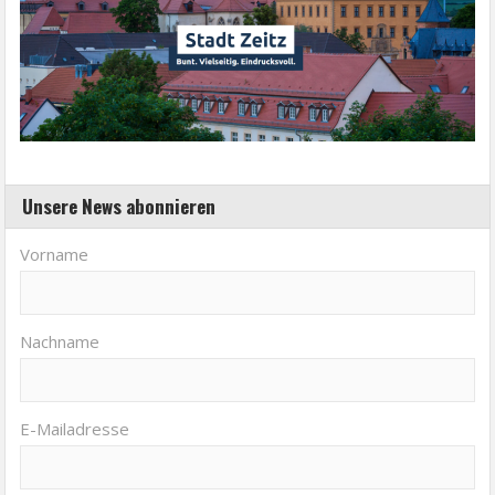
Unsere News abonnieren
Vorname
Nachname
E-Mailadresse