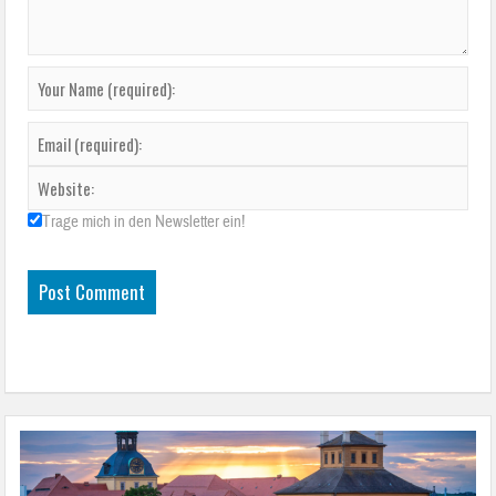
Trage mich in den Newsletter ein!