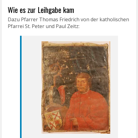
Wie es zur Leihgabe kam
Dazu Pfarrer Thomas Friedrich von der katholischen
Pfarrei St. Peter und Paul Zeitz: