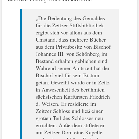
„Die Bedeutung des Gemäldes
für die Zeitzer Stiftsbibliothek
ergibt sich vor allem aus dem
Umstand, dass mehrere Bücher
aus dem Privatbesitz von Bischof
Johannes III. von Schönberg im
Bestand erhalten geblieben sind.
Während seiner Amtszeit hat der
Bischof viel für sein Bistum
getan. Geweiht wurde er in Zeitz
in Anwesenheit des berühmten
sächsischen Kurfürsten Friedrich
d. Weisen. Er residierte im
Zeitzer Schloss und ließ einen
großen Teil des Schlosses neu
errichten. Außerdem stiftete er
am Zeitzer Dom eine Kapelle