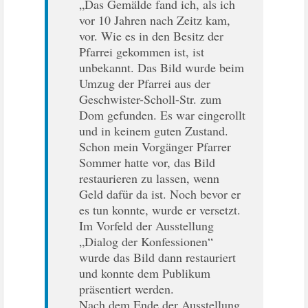
„Das Gemälde fand ich, als ich
vor 10 Jahren nach Zeitz kam,
vor. Wie es in den Besitz der
Pfarrei gekommen ist, ist
unbekannt. Das Bild wurde beim
Umzug der Pfarrei aus der
Geschwister-Scholl-Str. zum
Dom gefunden. Es war eingerollt
und in keinem guten Zustand.
Schon mein Vorgänger Pfarrer
Sommer hatte vor, das Bild
restaurieren zu lassen, wenn
Geld dafür da ist. Noch bevor er
es tun konnte, wurde er versetzt.
Im Vorfeld der Ausstellung
„Dialog der Konfessionen“
wurde das Bild dann restauriert
und konnte dem Publikum
präsentiert werden.
Nach dem Ende der Ausstellung