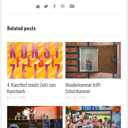
Related posts
4. Kunstfest macht Zeitz zum
Wunderkammer trifft
Kunstwerk
Schatzkammer
Juli 23, 2026
Juni 29, 2026