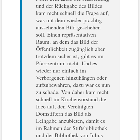
und der Rückgabe des Bildes
kam recht schnell die Frage auf,
was mit dem wieder prächtig
aussehenden Bild geschehen
soll. Einen repräsentativen
Raum, an dem das Bild der
Öffentlichkeit zugänglich aber
trotzdem sicher ist, gibt es im
Pfarrzentrum nicht. Und es
wieder nur einfach im
Verborgenen hinzuhängen oder
aufzubewahren, dazu war es nun
zu schade. Von daher kam recht
schnell im Kirchenvorstand die
Idee auf, den Vereinigten
Domstiftern das Bild als
Leihgabe anzubieten, damit es
im Rahmen der Stiftsbibliothek
und der Bibliothek von Julius