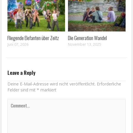
Fliegende Elefanten über Zeitz
Die Generation Wandel
Juni 07, 2026
November 13, 2025
Leave a Reply
Deine E-Mail-Adresse wird nicht veröffentlicht.
Erforderliche
Felder sind mit
*
markiert