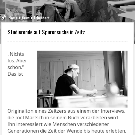
Home
News
Lebensart
Studierende auf Spurensuche in Zeitz
„Nichts
los. Aber
schön.“
Das ist
Originalton eines Zeitzers aus einem der Interviews,
die Joel Martsch in seinem Buch verarbeiten wird.
Ihn interessiert wie Menschen verschiedener
Generationen die Zeit der Wende bis heute erlebten.