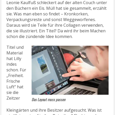
Leonie Kaulfuß schleckert auf der alten Couch unter
den Büchern ein Eis. Müll hat sie gesammelt, erzählt
sie. Was man eben so findet – Kronkorken,
Verpackungsreste und sonst Weggeworfenes.
Daraus wird sie Teile für ihre Collagen verwenden,
die sie illustriert. Ein Titel? Da wird ihr beim Machen
schon die zündende Idee kommen.
Titel und
Material
hat Lilly
indes
schon. Für
„Freiheit.
Frische
Luft“ hat
sie die
Zeitzer
Das Layout muss passen
Kleingärten und ihre Besitzer aufgesucht. Was ist