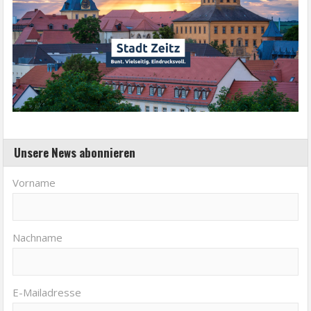
Unsere News abonnieren
Vorname
Nachname
E-Mailadresse