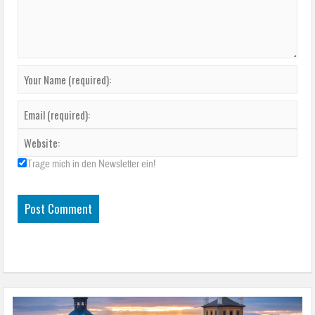
Trage mich in den Newsletter ein!