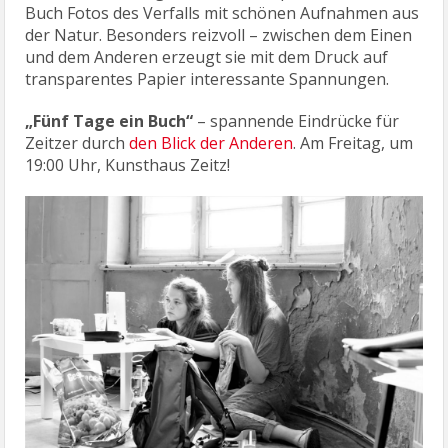
Buch Fotos des Verfalls mit schönen Aufnahmen aus
der Natur. Besonders reizvoll – zwischen dem Einen
und dem Anderen erzeugt sie mit dem Druck auf
transparentes Papier interessante Spannungen.
„Fünf Tage ein Buch“
– spannende Eindrücke für
Zeitzer durch
den Blick der Anderen
. Am Freitag, um
19:00 Uhr, Kunsthaus Zeitz!