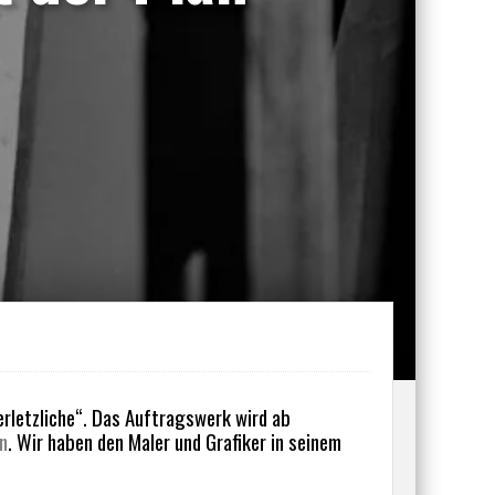
Verletzliche“. Das Auftragswerk wird ab
n
. Wir haben den Maler und Grafiker in seinem