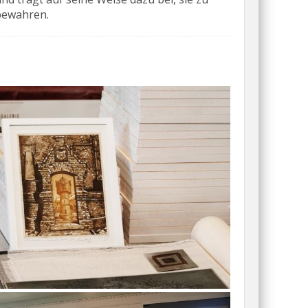
bewahren.