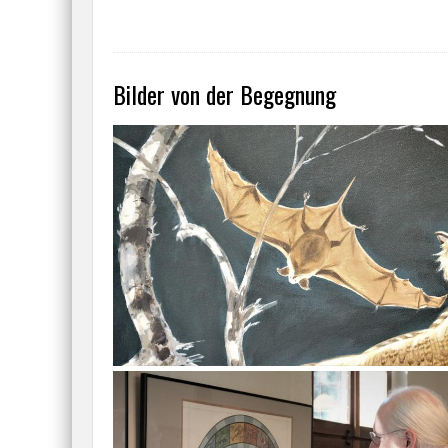
Bilder von der Begegnung