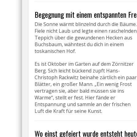
Begegnung mit einem entspannten Fre
Die Sonne wärmt blinzelnd durch die Bäume.
Fiele nicht Laub und legte einen raschelnden
Teppich über die gewundenen Hecken aus
Buchsbaum, wähntest du dich in einem
toskanischen Hof.
Es ist Oktober im Garten auf dem Zörnitzer
Berg. Sich leicht bückend zupft Hans-
Christoph Rackwitz beinahe zärtlich ein paar
Blätter, ein großer Mann. „Ein wenig Frost
vertragen sie, aber bald müssen sie ins
Warme“, stellt er fest. Hier fände er
Entspannung und sammle an der frischen
Luft die Kraft für seine Kunst.
Wo einst gefeiert wurde entsteht heut