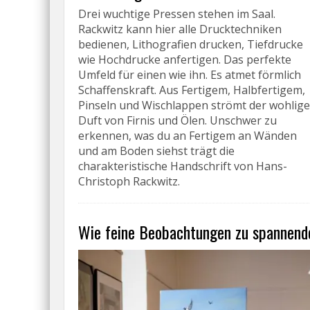
Drei wuchtige Pressen stehen im Saal.
Rackwitz kann hier alle Drucktechniken
bedienen, Lithografien drucken, Tiefdrucke
wie Hochdrucke anfertigen. Das perfekte
Umfeld für einen wie ihn. Es atmet förmlich
Schaffenskraft. Aus Fertigem, Halbfertigem,
Pinseln und Wischlappen strömt der wohlige
Duft von Firnis und Ölen. Unschwer zu
erkennen, was du an Fertigem an Wänden
und am Boden siehst trägt die
charakteristische Handschrift von Hans-
Christoph Rackwitz.
Wie feine Beobachtungen zu spannend