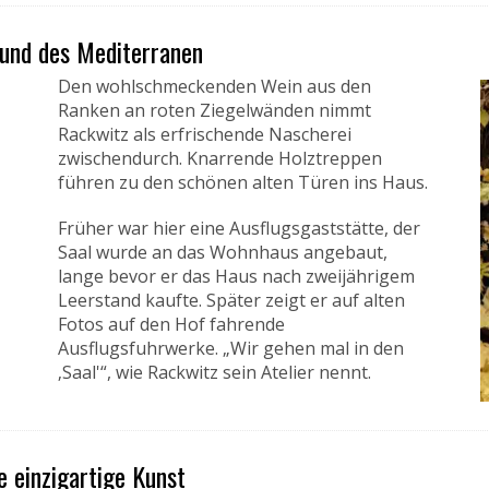
und des Mediterranen
Den wohlschmeckenden Wein aus den
Ranken an roten Ziegelwänden nimmt
Rackwitz als erfrischende Nascherei
zwischendurch. Knarrende Holztreppen
führen zu den schönen alten Türen ins Haus.
Früher war hier eine Ausflugsgaststätte, der
Saal wurde an das Wohnhaus angebaut,
lange bevor er das Haus nach zweijährigem
Leerstand kaufte. Später zeigt er auf alten
Fotos auf den Hof fahrende
Ausflugsfuhrwerke. „Wir gehen mal in den
‚Saal'“, wie Rackwitz sein Atelier nennt.
e einzigartige Kunst