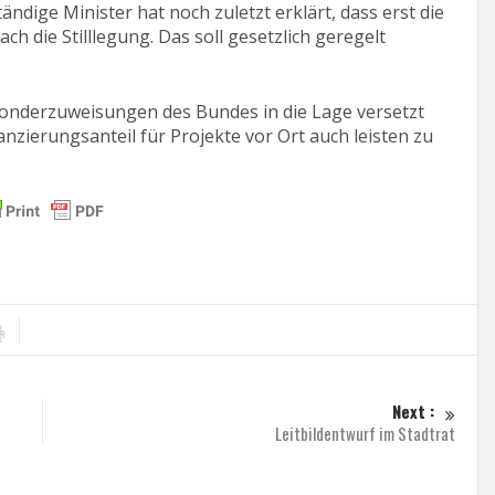
ändige Minister hat noch zuletzt erklärt, dass erst die
ie Stilllegung. Das soll gesetzlich geregelt
Sonderzuweisungen des Bundes in die Lage versetzt
zierungsanteil für Projekte vor Ort auch leisten zu
Next :
Leitbildentwurf im Stadtrat