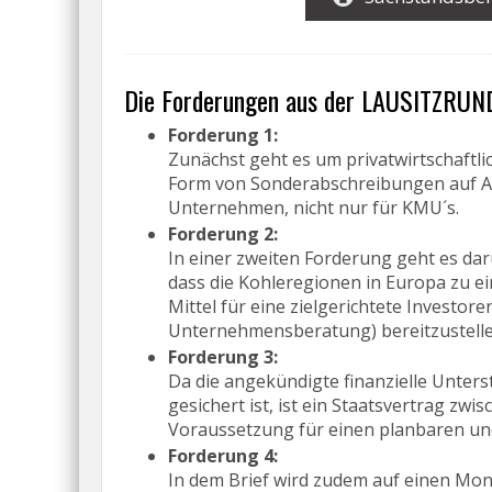
Die Forderungen aus der LAUSITZRUN
Forderung 1:
Zunächst geht es um privatwirtschaftlic
Form von Sonderabschreibungen auf An
Unternehmen, nicht nur für KMU´s.
Forderung 2:
In einer zweiten Forderung geht es dar
dass die Kohleregionen in Europa zu ei
Mittel für eine zielgerichtete Investo
Unternehmensberatung) bereitzustelle
Forderung 3:
Da die angekündigte finanzielle Unters
gesichert ist, ist ein Staatsvertrag zw
Voraussetzung für einen planbaren un
Forderung 4:
In dem Brief wird zudem auf einen Mon