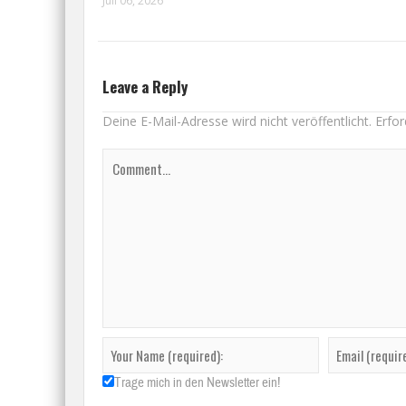
Juli 06, 2026
Leave a Reply
Deine E-Mail-Adresse wird nicht veröffentlicht.
Erfor
Trage mich in den Newsletter ein!