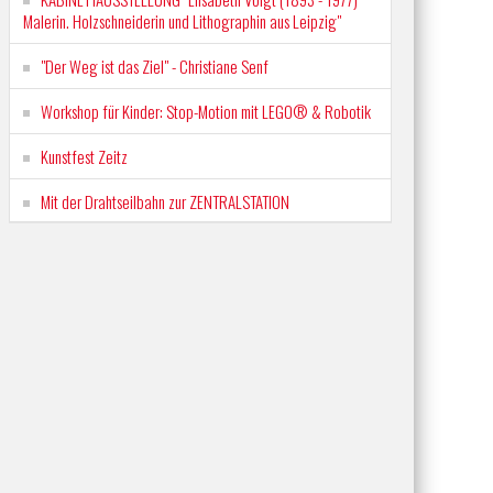
Malerin. Holzschneiderin und Lithographin aus Leipzig"
"Der Weg ist das Ziel" - Christiane Senf
Workshop für Kinder: Stop-Motion mit LEGO® & Robotik
Kunstfest Zeitz
Mit der Drahtseilbahn zur ZENTRALSTATION