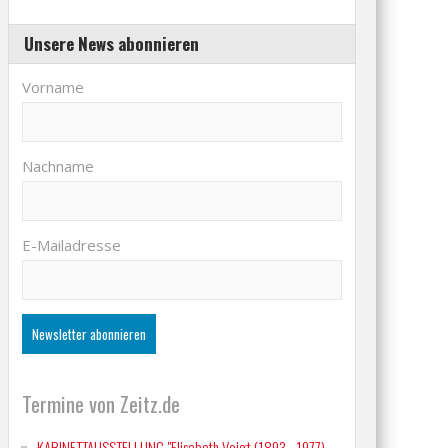
Unsere News abonnieren
Vorname
Nachname
E-Mailadresse
Termine von Zeitz.de
KABINETTAUSSTELLUNG "Elisabeth Voigt (1893 - 1977)