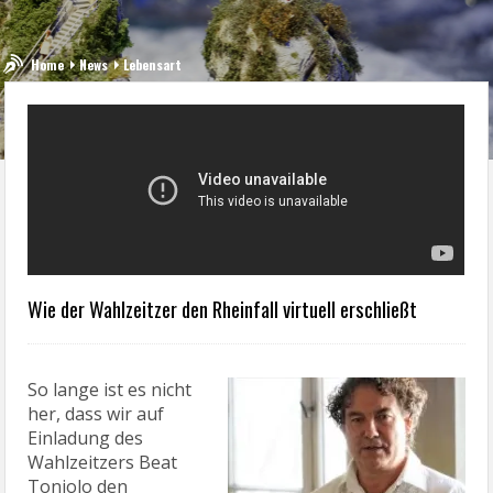
Home
News
Lebensart
Wie der Wahlzeitzer den Rheinfall virtuell erschließt
So lange ist es nicht
her, dass wir auf
Einladung des
Wahlzeitzers Beat
Toniolo den