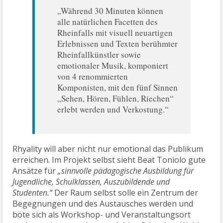
„Während 30 Minuten können
alle natürlichen Facetten des
Rheinfalls mit visuell neuartigen
Erlebnissen und Texten berühmter
Rheinfallkünstler sowie
emotionaler Musik, komponiert
von 4 renommierten
Komponisten, mit den fünf Sinnen
„Sehen, Hören, Fühlen, Riechen“
erlebt werden und Verkostung.“
Rhyality will aber nicht nur emotional das Publikum
erreichen. Im Projekt selbst sieht Beat Toniolo gute
Ansätze für
„sinnvolle pädagogische Ausbildung für
Jugendliche, Schulklassen, Auszubildende und
Studenten.“
Der Raum selbst solle ein Zentrum der
Begegnungen und des Austausches werden und
böte sich als Workshop- und Veranstaltungsort