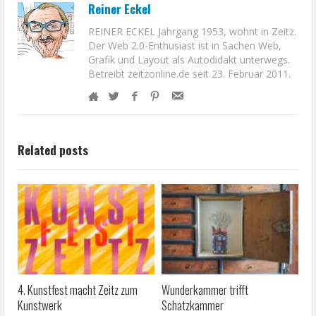
Reiner Eckel
REINER ECKEL Jahrgang 1953, wohnt in Zeitz.
Der Web 2.0-Enthusiast ist in Sachen Web,
Grafik und Layout als Autodidakt unterwegs.
Betreibt zeitzonline.de seit 23. Februar 2011.
Related posts
4. Kunstfest macht Zeitz zum
Wunderkammer trifft
Kunstwerk
Schatzkammer