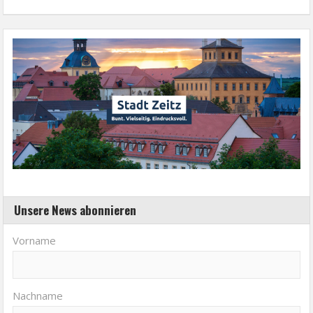
Unsere News abonnieren
Vorname
Nachname