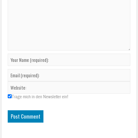
Trage mich in den Newsletter ein!