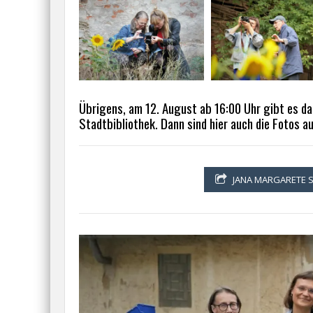
Übrigens, am 12. August ab 16:00 Uhr gibt es das
Stadtbibliothek. Dann sind hier auch die Fotos 
JANA MARGARETE 