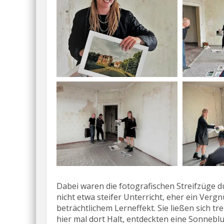
Dabei waren die fotografischen Streifzüge du
nicht etwa steifer Unterricht, eher ein Verg
beträchtlichem Lerneffekt. Sie ließen sich t
hier mal dort Halt, entdeckten eine Sonnebl