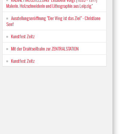
Malerin. Holzschneiderin und Lithographin aus Leipzig"
Ausstellungseröffnung "Der Weg ist das Ziel" - Christiane
Senf
Kunstfest Zeitz
Mit der Drahtseilbahn zur ZENTRALSTATION
Kunstfest Zeitz