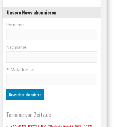
Unsere News abonnieren
Vorname
Nachname
E-Mailadresse
Termine von Zeitz.de
KABINETTAUSSTELLUNG "Elisabeth Voigt (1893 - 1977)