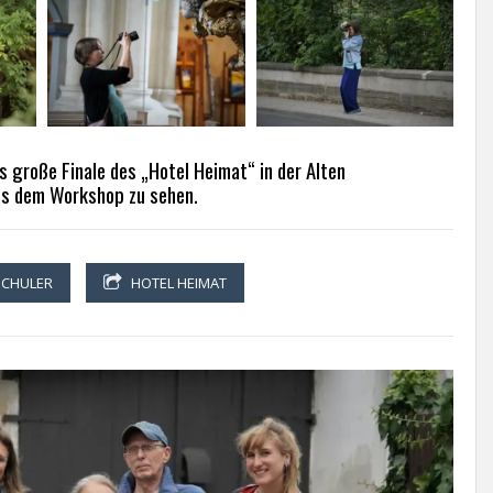
 große Finale des „Hotel Heimat“ in der Alten
aus dem Workshop zu sehen.
SCHULER
HOTEL HEIMAT