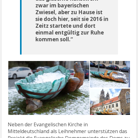
zwar im bayerischen
Zwiesel, aber zu Hause ist
sie doch hier, seit sie 2016 in
Zeitz startete und dort
einmal entgültig zur Ruhe
kommen soll.“
Neben der Evangelischen Kirche in
Mitteldeutschland als Leihnehmer unterstützen das