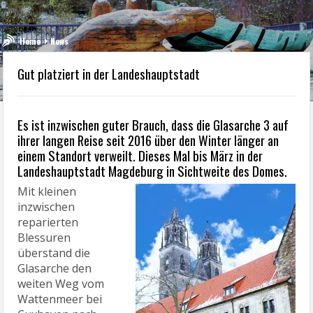
Home
News
Gut platziert in der Landeshauptstadt
Es ist inzwischen guter Brauch, dass die Glasarche 3 auf
ihrer langen Reise seit 2016 über den Winter länger an
einem Standort verweilt. Dieses Mal bis März in der
Landeshauptstadt Magdeburg in Sichtweite des Domes.
Mit kleinen
inzwischen
reparierten
Blessuren
überstand die
Glasarche den
weiten Weg vom
Wattenmeer bei