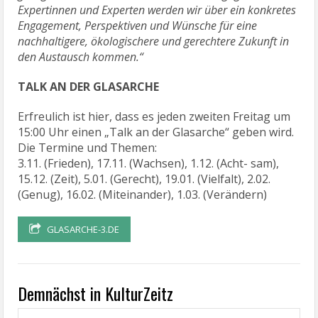
Expertinnen und Experten werden wir über ein konkretes
Engagement, Perspektiven und Wünsche für eine
nachhaltigere, ökologischere und gerechtere Zukunft in
den Austausch kommen.“
TALK AN DER GLASARCHE
Erfreulich ist hier, dass es jeden zweiten Freitag um
15:00 Uhr einen „Talk an der Glasarche“ geben wird.
Die Termine und Themen:
3.11. (Frieden), 17.11. (Wachsen), 1.12. (Acht- sam),
15.12. (Zeit), 5.01. (Gerecht), 19.01. (Vielfalt), 2.02.
(Genug), 16.02. (Miteinander), 1.03. (Verändern)
GLASARCHE-3.DE
Demnächst in KulturZeitz