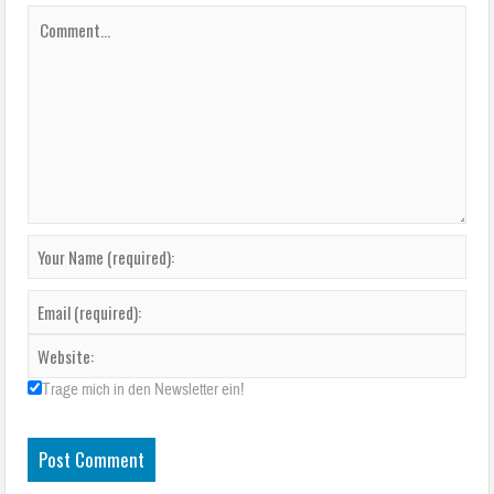
Trage mich in den Newsletter ein!