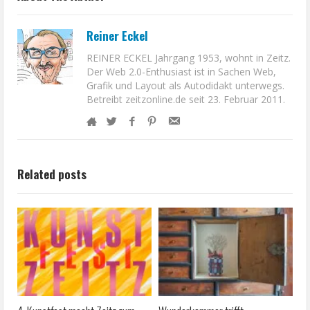
Reiner Eckel
REINER ECKEL Jahrgang 1953, wohnt in Zeitz.
Der Web 2.0-Enthusiast ist in Sachen Web,
Grafik und Layout als Autodidakt unterwegs.
Betreibt zeitzonline.de seit 23. Februar 2011.
Related posts