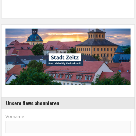
Unsere News abonnieren
Vorname