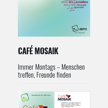
CAFÉ MOSAIK
Immer Montags – Menschen
treffen, Freunde finden