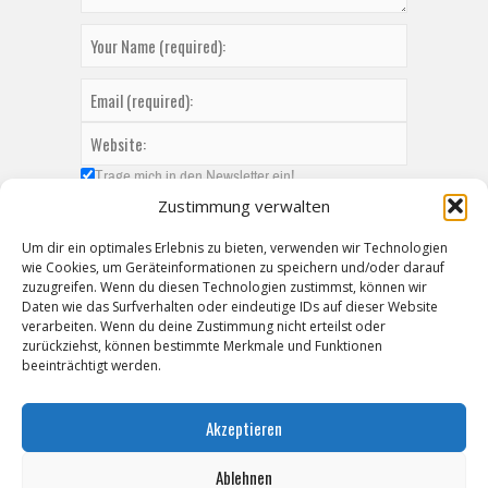
Trage mich in den Newsletter ein!
Zustimmung verwalten
Um dir ein optimales Erlebnis zu bieten, verwenden wir Technologien
wie Cookies, um Geräteinformationen zu speichern und/oder darauf
zuzugreifen. Wenn du diesen Technologien zustimmst, können wir
Daten wie das Surfverhalten oder eindeutige IDs auf dieser Website
verarbeiten. Wenn du deine Zustimmung nicht erteilst oder
zurückziehst, können bestimmte Merkmale und Funktionen
beeinträchtigt werden.
Akzeptieren
Ablehnen