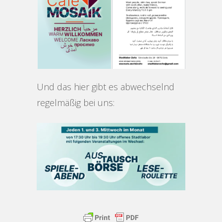
Und das hier gibt es abwechselnd
regelmäßig bei uns: