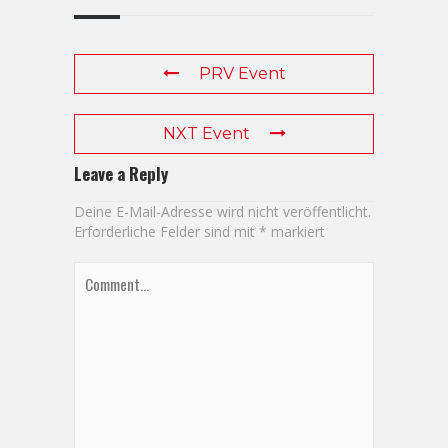
PRV Event
NXT Event
Leave a Reply
Deine E-Mail-Adresse wird nicht veröffentlicht.
Erforderliche Felder sind mit
*
markiert