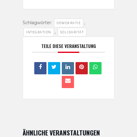
Schlagwörter:
,
DEMOKRATIE
,
INTEGRATION
SOLIDARITÄT
TEILE DIESE VERANSTALTUNG
ÄHNLICHE VERANSTALTUNGEN