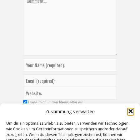
Trage mich in den Newsletter ein!
Zustimmung verwalten
Um dir ein optimales Erlebnis zu bieten, verwenden wir Technologien
wie Cookies, um Geräteinformationen zu speichern und/oder darauf
zuzugreifen. Wenn du diesen Technologien zustimmst, können wir