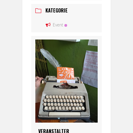
KATEGORIE
Event
VERANSTALTER